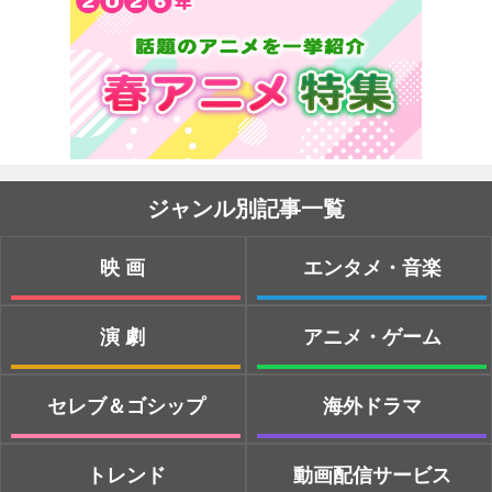
ジャンル別記事一覧
映画
エンタメ・音楽
演劇
アニメ・ゲーム
セレブ＆ゴシップ
海外ドラマ
トレンド
動画配信サービス