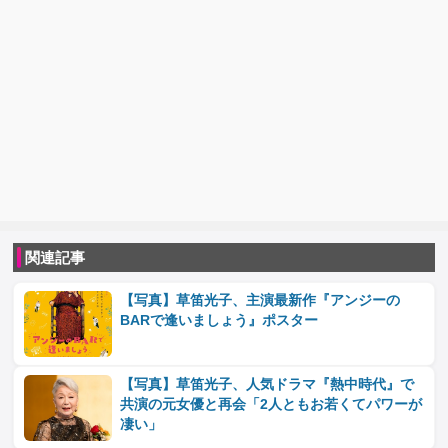
関連記事
【写真】草笛光子、主演最新作『アンジーの
BARで逢いましょう』ポスター
【写真】草笛光子、人気ドラマ『熱中時代』で
共演の元女優と再会「2人ともお若くてパワーが
凄い」