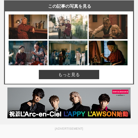
この記事の写真を見る
もっと見る
[ADVERTISEMENT]