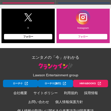
X
Instagram
フォロー
フォロー
エンタメの「今」がわかる
Lawson Entertainment group
ローチケ
ローチケ[旅行]
HMV&BOOKS
会社概要
サイトポリシー
利用規約
採用情報
お問い合わせ
個人情報保護方針
個人情報の取扱いに関する公表事項及び同意事項