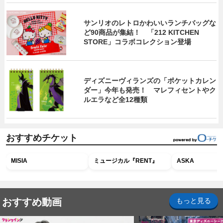
サンリオのレトロかわいいランチバッグな
ど90商品が集結！ 「212 KITCHEN
STORE」コラボコレクション登場
ディズニーヴィランズの「ポケットカレン
ダー」今年も発売！ マレフィセントやク
ルエラなど全12種類
おすすめチケット
MISIA
ミュージカル『RENT』
ASKA
おすすめ動画
もっと見る