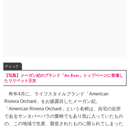
チェック
【写真】メーガン妃のブランド「As Ever」トップページに登場し
たリリベット王女
昨年4月に、ライフスタイルブランド「American
Riviera Orchard」をお披露目したメーガン妃。
「American Riviera Orchard」という名称は、自宅の近所
であるサンタバーバラの愛称でもあり気に入っていたもの
の、この地域で生産、製造されたものに限られてしまった