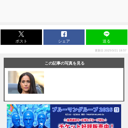
ポスト
シェア
送る
更新日 2025/3/21 18:57
この記事の写真を見る