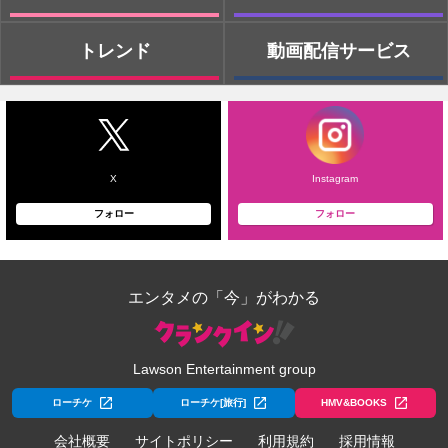
トレンド
動画配信サービス
X
Instagram
フォロー
フォロー
エンタメの「今」がわかる
Lawson Entertainment group
ローチケ
ローチケ[旅行]
HMV&BOOKS
会社概要
サイトポリシー
利用規約
採用情報