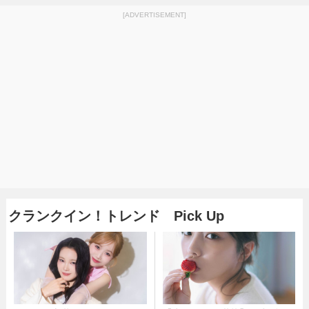
[ADVERTISEMENT]
クランクイン！トレンド Pick Up