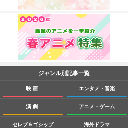
ジャンル別記事一覧
映画
エンタメ・音楽
演劇
アニメ・ゲーム
セレブ＆ゴシップ
海外ドラマ