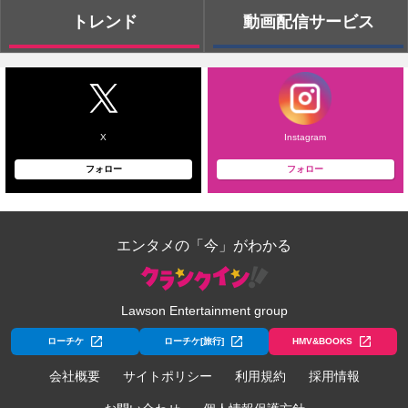
トレンド
動画配信サービス
X
Instagram
フォロー
フォロー
エンタメの「今」がわかる
Lawson Entertainment group
ローチケ
ローチケ[旅行]
HMV&BOOKS
会社概要
サイトポリシー
利用規約
採用情報