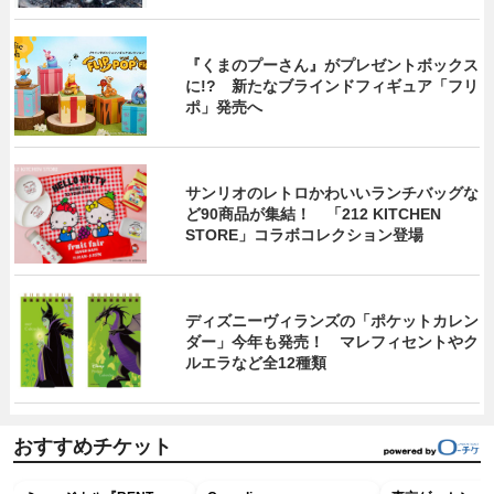
『くまのプーさん』がプレゼントボックス
に!? 新たなブラインドフィギュア「フリ
ポ」発売へ
サンリオのレトロかわいいランチバッグな
ど90商品が集結！ 「212 KITCHEN
STORE」コラボコレクション登場
ディズニーヴィランズの「ポケットカレン
ダー」今年も発売！ マレフィセントやク
ルエラなど全12種類
おすすめチケット