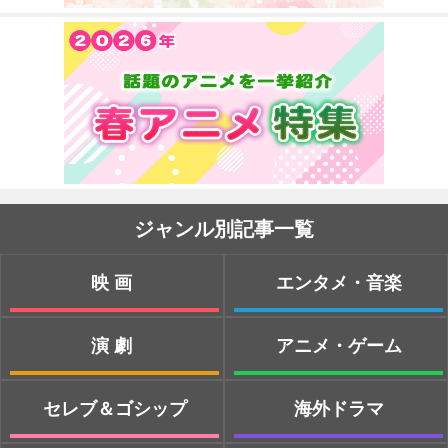
ジャンル別記事一覧
映画
エンタメ・音楽
演劇
アニメ・ゲーム
セレブ＆ゴシップ
海外ドラマ