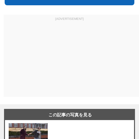
[ADVERTISEMENT]
この記事の写真を見る