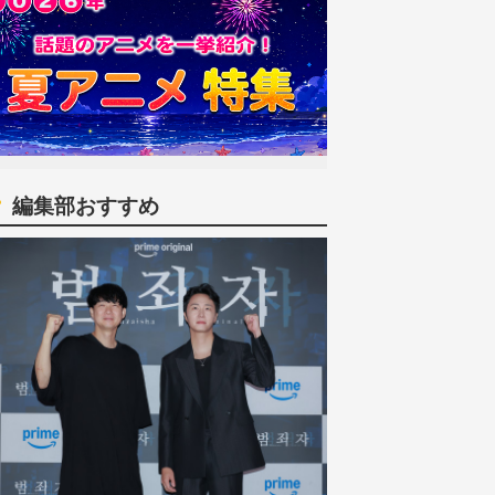
編集部おすすめ