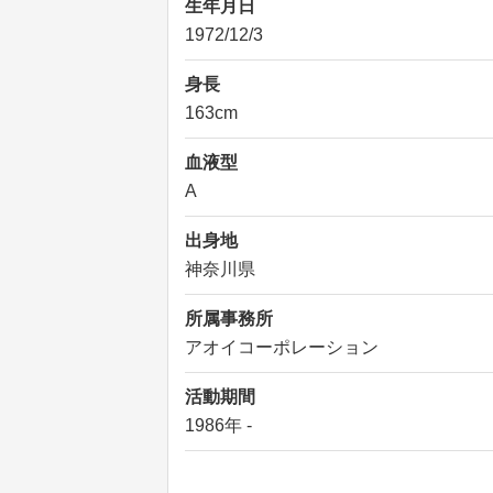
生年月日
1972/12/3
身長
163cm
血液型
A
出身地
神奈川県
所属事務所
アオイコーポレーション
活動期間
1986年 -