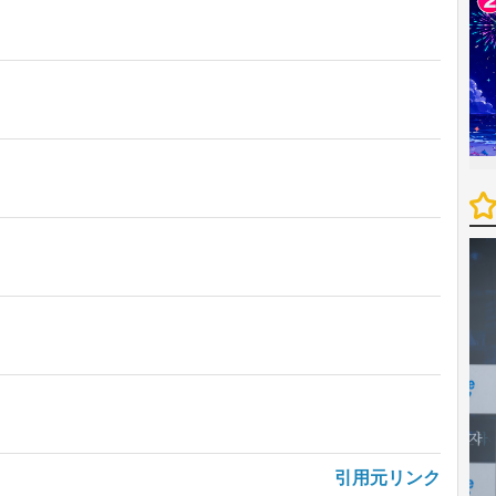
引用元リンク