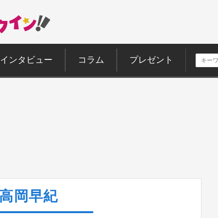
インタビュー
コラム
プレゼント
高岡早紀