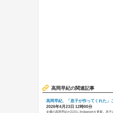
高岡早紀の関連記事
高岡早紀、「息子が作ってくれた」
2026年4月23日 12時00分
女優の高岡早紀が22日にInstagramを更新