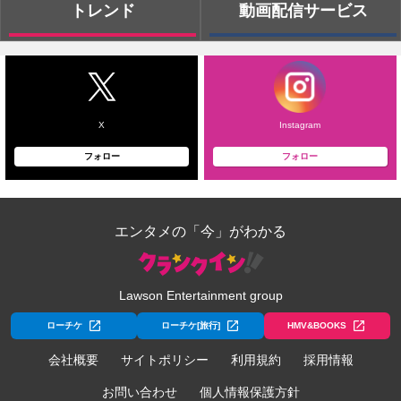
トレンド
動画配信サービス
X
Instagram
フォロー
フォロー
エンタメの「今」がわかる
Lawson Entertainment group
ローチケ
ローチケ[旅行]
HMV&BOOKS
会社概要
サイトポリシー
利用規約
採用情報
お問い合わせ
個人情報保護方針