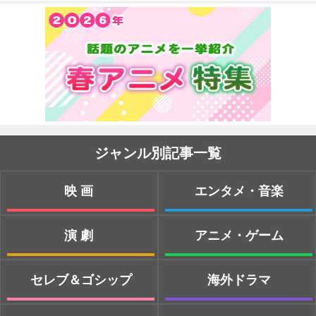
ジャンル別記事一覧
映画
エンタメ・音楽
演劇
アニメ・ゲーム
セレブ＆ゴシップ
海外ドラマ