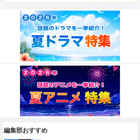
編集部おすすめ