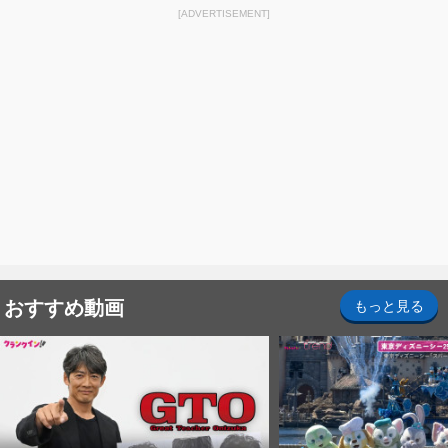
[ADVERTISEMENT]
おすすめ動画
もっと見る