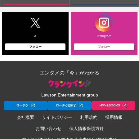
X
Instagram
フォロー
フォロー
エンタメの「今」がわかる
Lawson Entertainment group
ローチケ
ローチケ[旅行]
HMV&BOOKS
会社概要
サイトポリシー
利用規約
採用情報
お問い合わせ
個人情報保護方針