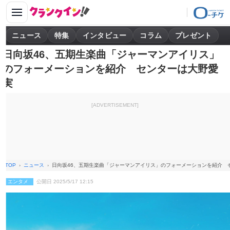
ニュース
特集
インタビュー
コラム
プレゼント
日向坂46、五期生楽曲「ジャーマンアイリス」
のフォーメーションを紹介 センターは大野愛
実
[ADVERTISEMENT]
TOP
ニュース
日向坂46、五期生楽曲「ジャーマンアイリス」のフォーメーションを紹介 
エンタメ
公開日 2025/5/17 12:15