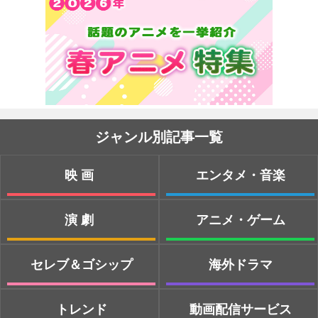
ジャンル別記事一覧
映画
エンタメ・音楽
演劇
アニメ・ゲーム
セレブ＆ゴシップ
海外ドラマ
トレンド
動画配信サービス