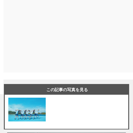
この記事の写真を見る