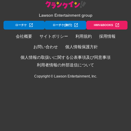
Lawson Entertainment group
ローチケ
ローチケ[旅行]
HMV&BOOKS
会社概要
サイトポリシー
利用規約
採用情報
お問い合わせ
個人情報保護方針
個人情報の取扱いに関する公表事項及び同意事項
利用者情報の外部送信について
Copyright © Lawson Entertainment, Inc.