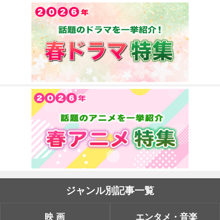
ジャンル別記事一覧
映画
エンタメ・音楽