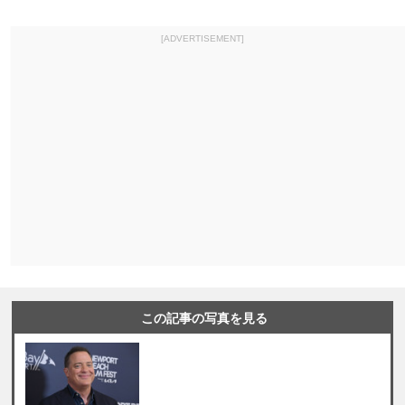
[ADVERTISEMENT]
この記事の写真を見る