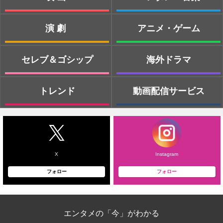
演劇
アニメ・ゲーム
セレブ＆ゴシップ
海外ドラマ
トレンド
動画配信サービス
X
Instagram
フォロー
フォロー
エンタメの「今」がわかる