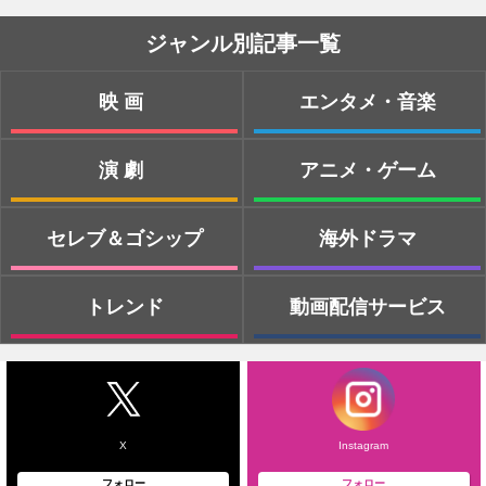
ジャンル別記事一覧
映画
エンタメ・音楽
演劇
アニメ・ゲーム
セレブ＆ゴシップ
海外ドラマ
トレンド
動画配信サービス
X
Instagram
フォロー
フォロー