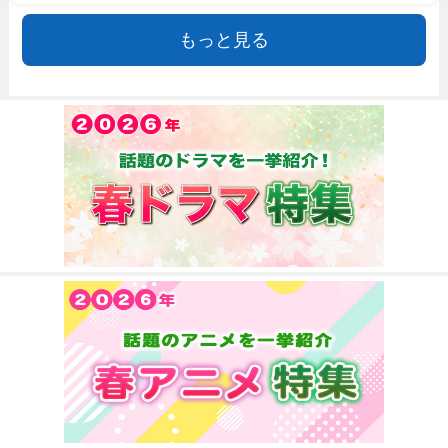
もっと見る