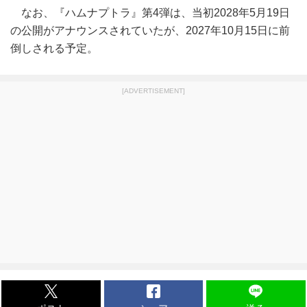
なお、『ハムナプトラ』第4弾は、当初2028年5月19日
の公開がアナウンスされていたが、2027年10月15日に前
倒しされる予定。
[ADVERTISEMENT]