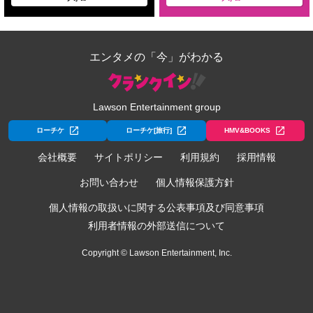
エンタメの「今」がわかる
Lawson Entertainment group
ローチケ
ローチケ[旅行]
HMV&BOOKS
会社概要
サイトポリシー
利用規約
採用情報
お問い合わせ
個人情報保護方針
個人情報の取扱いに関する公表事項及び同意事項
利用者情報の外部送信について
Copyright © Lawson Entertainment, Inc.