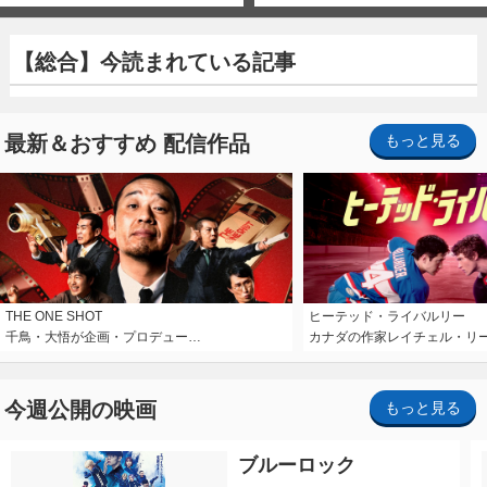
【総合】今読まれている記事
最新＆おすすめ 配信作品
もっと見る
THE ONE SHOT
ヒーテッド・ライバルリー
千鳥・大悟が企画・プロデュー…
カナダの作家レイチェル・リ
今週公開の映画
もっと見る
ブルーロック