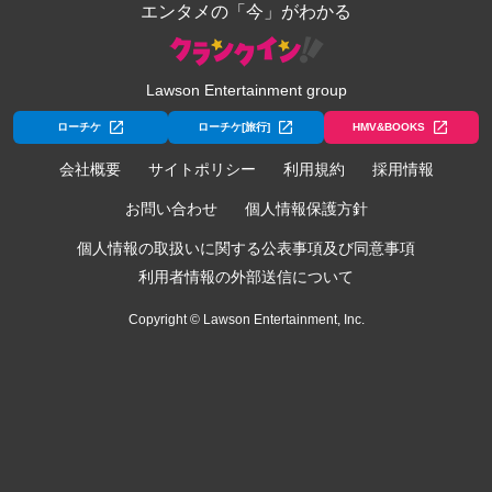
エンタメの「今」がわかる
Lawson Entertainment group
ローチケ
ローチケ[旅行]
HMV&BOOKS
会社概要
サイトポリシー
利用規約
採用情報
お問い合わせ
個人情報保護方針
個人情報の取扱いに関する公表事項及び同意事項
利用者情報の外部送信について
Copyright © Lawson Entertainment, Inc.