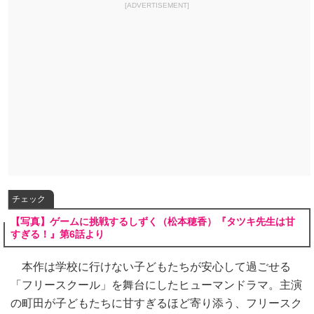
[ADVERTISEMENT]
チェック
【写真】ゲームに挑戦するしずく（松本穂香）『タツキ先生は甘
すぎる！』第6話より
本作は学校に行けない子どもたちが安心して過ごせる
「フリースクール」を舞台にしたヒューマンドラマ。主演
の町田が子どもたちに甘すぎるほど寄り添う、フリースク