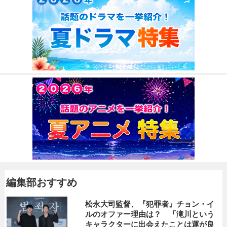
編集部おすすめ
松永大司監督、『犯罪者』チョン・イ
ルのオファー理由は？ 「滝川という
キャラクターに出会えたことは運が良