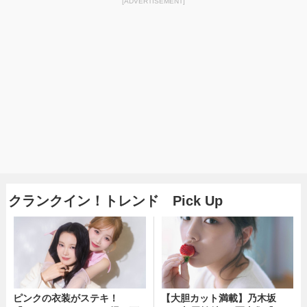
[ADVERTISEMENT]
クランクイン！トレンド Pick Up
ピンクの衣装がステキ！
【大胆カット満載】乃木坂