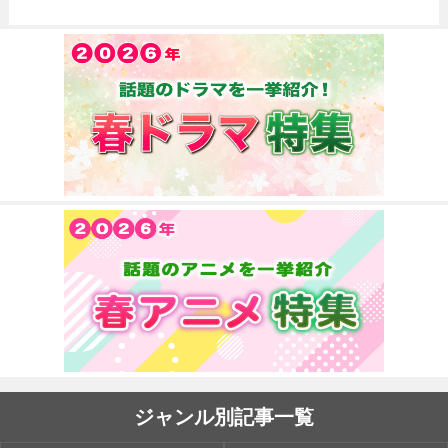
ジャンル別記事一覧