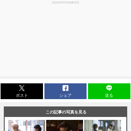
[ADVERTISEMENT]
ポスト
シェア
送る
この記事の写真を見る