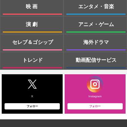
映画
エンタメ・音楽
演劇
アニメ・ゲーム
セレブ＆ゴシップ
海外ドラマ
トレンド
動画配信サービス
X
Instagram
フォロー
フォロー