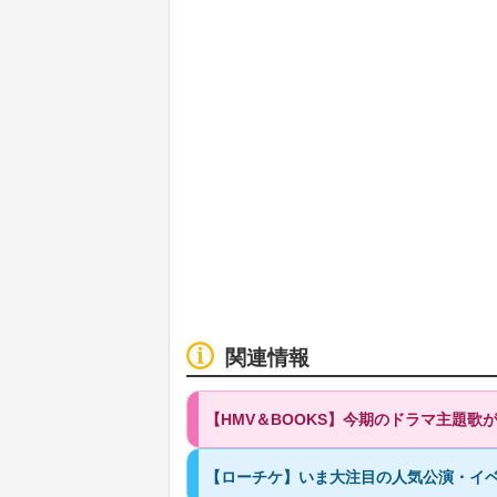
関連情報
【HMV＆BOOKS】今期のドラマ主題
【ローチケ】いま大注目の人気公演・イベ