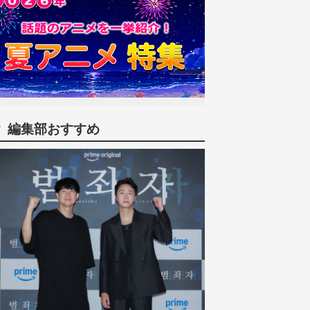
編集部おすすめ