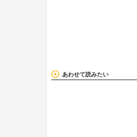
あわせて読みたい