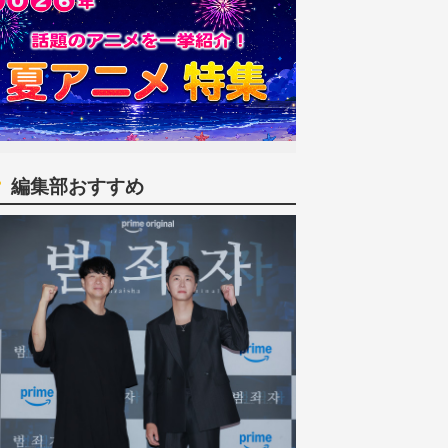
編集部おすすめ