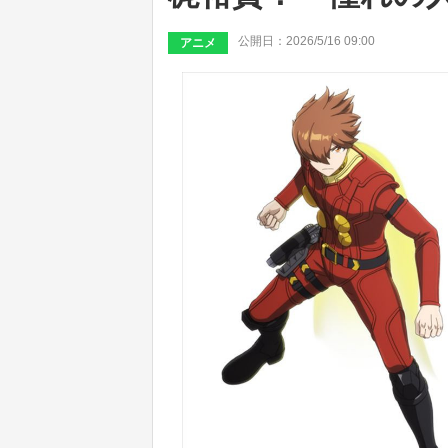
公開日：2026/5/16 09:00
アニメ