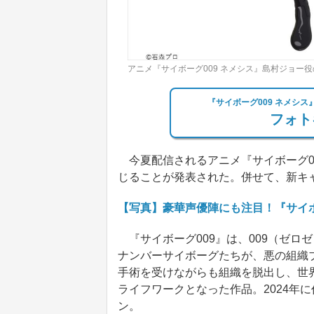
アニメ『サイボーグ009 ネメシス』島村ジョー
『サイボーグ009 ネメシ
フォト
今夏配信されるアニメ『サイボーグ0
じることが発表された。併せて、新キ
【写真】豪華声優陣にも注目！『サイボ
『サイボーグ009』は、009（ゼロ
ナンバーサイボーグたちが、悪の組織
手術を受けながらも組織を脱出し、世
ライフワークとなった作品。2024年
ン。