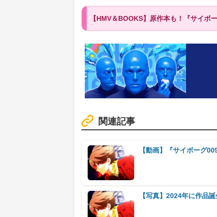
【HMV＆BOOKS】原作本も！『サイボ
関連記事
【動画】『サイボーグ00
【写真】2024年に作品誕