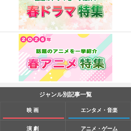
ジャンル別記事一覧
映画
エンタメ・音楽
演劇
アニメ・ゲーム