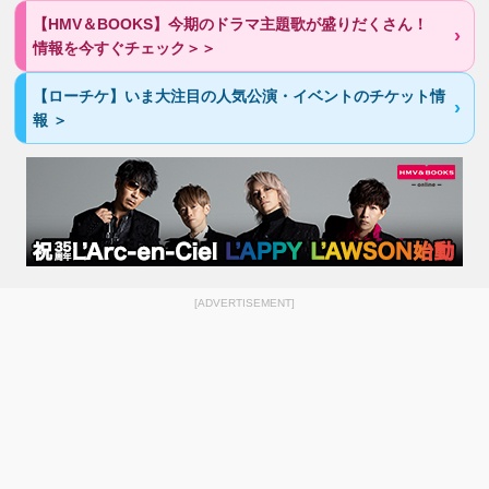
【HMV＆BOOKS】今期のドラマ主題歌が盛りだくさん！
情報を今すぐチェック＞＞
【ローチケ】いま大注目の人気公演・イベントのチケット情
報 ＞
[ADVERTISEMENT]