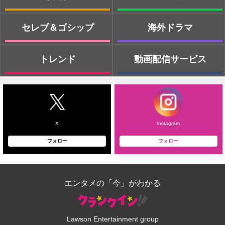
セレブ＆ゴシップ
海外ドラマ
トレンド
動画配信サービス
X
Instagram
フォロー
フォロー
エンタメの「今」がわかる
Lawson Entertainment group