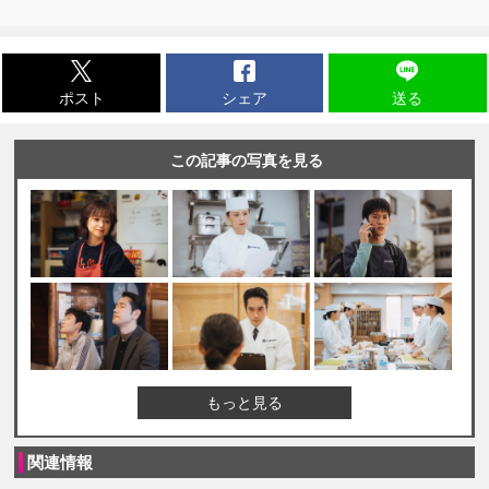
ポスト
シェア
送る
この記事の写真を見る
もっと見る
関連情報