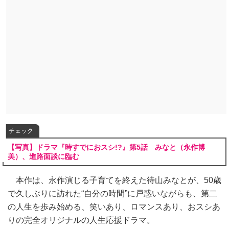
チェック
【写真】ドラマ『時すでにおスシ!?』第5話 みなと（永作博
美）、進路面談に臨む
本作は、永作演じる子育てを終えた待山みなとが、50歳
で久しぶりに訪れた“自分の時間”に戸惑いながらも、第二
の人生を歩み始める、笑いあり、ロマンスあり、おスシあ
りの完全オリジナルの人生応援ドラマ。