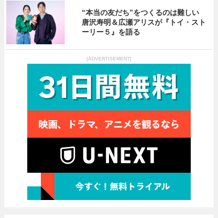
“本当の友だち”をつくるのは難しい
唐沢寿明＆広瀬アリスが『トイ・スト
ーリー５』を語る
[ADVERTISEMENT]