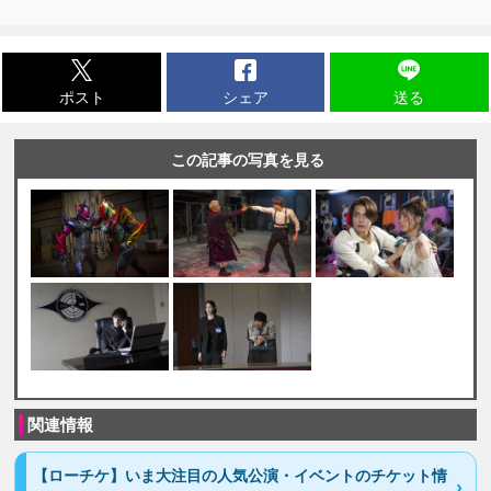
ポスト
シェア
送る
この記事の写真を見る
関連情報
【ローチケ】いま大注目の人気公演・イベントのチケット情