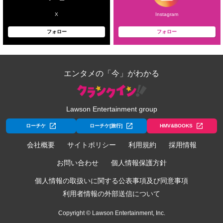
X
Instagram
フォロー
フォロー
エンタメの「今」がわかる
Lawson Entertainment group
ローチケ
ローチケ[旅行]
HMV&BOOKS
会社概要
サイトポリシー
利用規約
採用情報
お問い合わせ
個人情報保護方針
個人情報の取扱いに関する公表事項及び同意事項
利用者情報の外部送信について
Copyright © Lawson Entertainment, Inc.