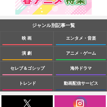
ジャンル別記事一覧
映画
エンタメ・音楽
演劇
アニメ・ゲーム
セレブ＆ゴシップ
海外ドラマ
トレンド
動画配信サービス