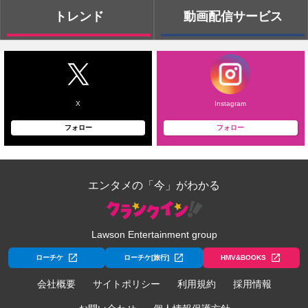
トレンド
動画配信サービス
X
Instagram
フォロー
フォロー
エンタメの「今」がわかる
Lawson Entertainment group
ローチケ
ローチケ[旅行]
HMV&BOOKS
会社概要
サイトポリシー
利用規約
採用情報