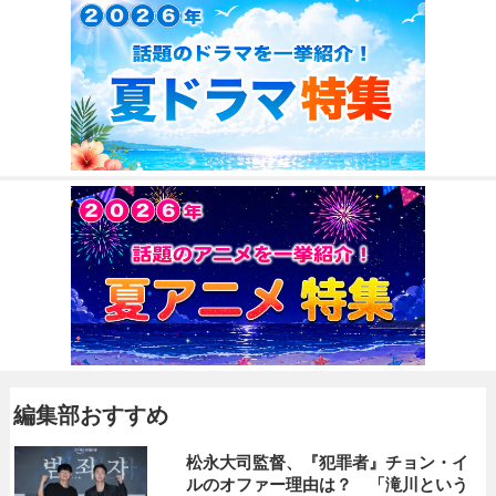
編集部おすすめ
松永大司監督、『犯罪者』チョン・イ
ルのオファー理由は？ 「滝川という