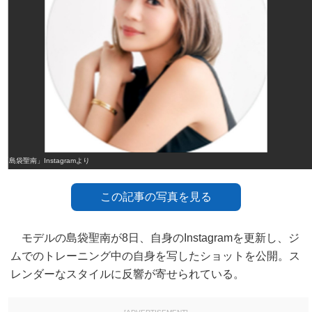
「島袋聖南」Instagramより
この記事の写真を見る
モデルの島袋聖南が8日、自身のInstagramを更新し、ジ
ムでのトレーニング中の自身を写したショットを公開。ス
レンダーなスタイルに反響が寄せられている。