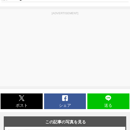
[ADVERTISEMENT]
ポスト
シェア
送る
この記事の写真を見る