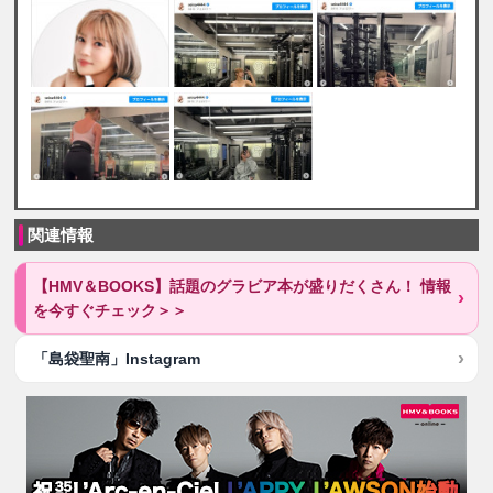
関連情報
【HMV＆BOOKS】話題のグラビア本が盛りだくさん！ 情報
を今すぐチェック＞＞
「島袋聖南」Instagram