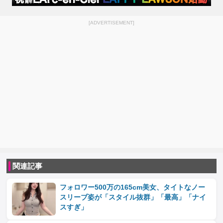
[ADVERTISEMENT]
関連記事
フォロワー500万の165cm美女、タイトなノー
スリーブ姿が「スタイル抜群」「最高」「ナイ
スすぎ」