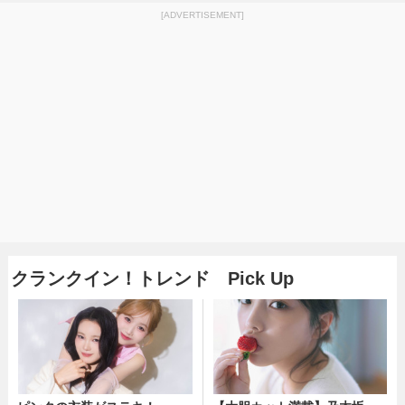
[ADVERTISEMENT]
クランクイン！トレンド Pick Up