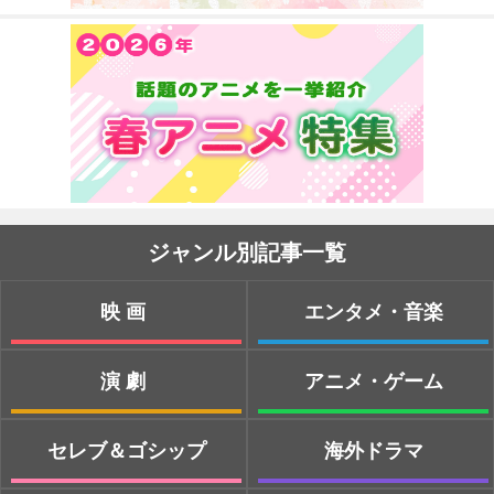
ジャンル別記事一覧
映画
エンタメ・音楽
演劇
アニメ・ゲーム
セレブ＆ゴシップ
海外ドラマ