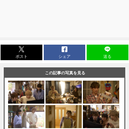
ポスト
シェア
送る
この記事の写真を見る