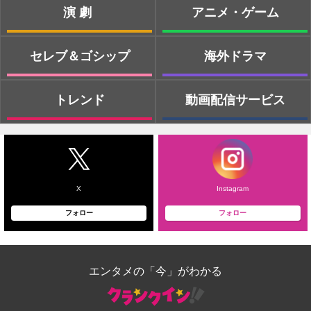
演劇
アニメ・ゲーム
セレブ＆ゴシップ
海外ドラマ
トレンド
動画配信サービス
X
Instagram
フォロー
フォロー
エンタメの「今」がわかる