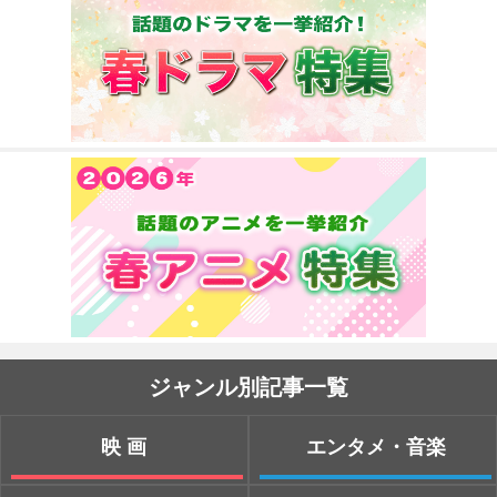
ジャンル別記事一覧
映画
エンタメ・音楽