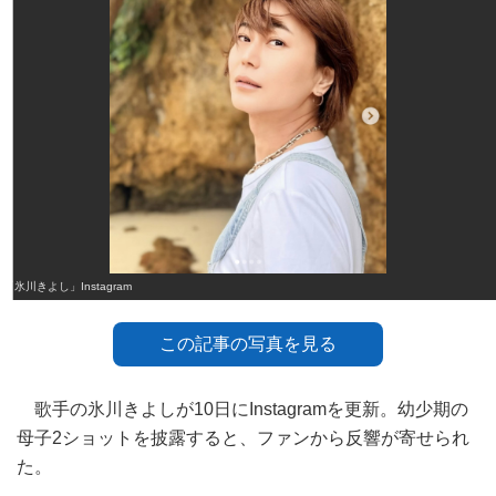
「氷川きよし」Instagram
この記事の写真を見る
歌手の氷川きよしが10日にInstagramを更新。幼少期の
母子2ショットを披露すると、ファンから反響が寄せられ
た。