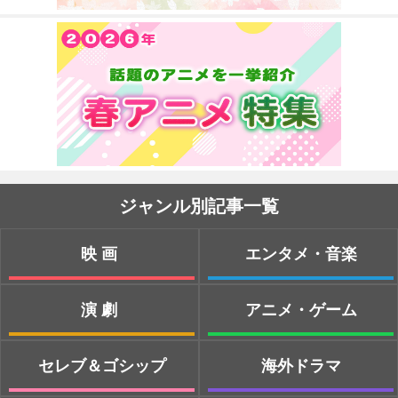
ジャンル別記事一覧
映画
エンタメ・音楽
演劇
アニメ・ゲーム
セレブ＆ゴシップ
海外ドラマ