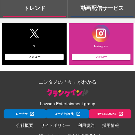
トレンド
動画配信サービス
X
Instagram
フォロー
フォロー
エンタメの「今」がわかる
Lawson Entertainment group
ローチケ
ローチケ[旅行]
HMV&BOOKS
会社概要
サイトポリシー
利用規約
採用情報