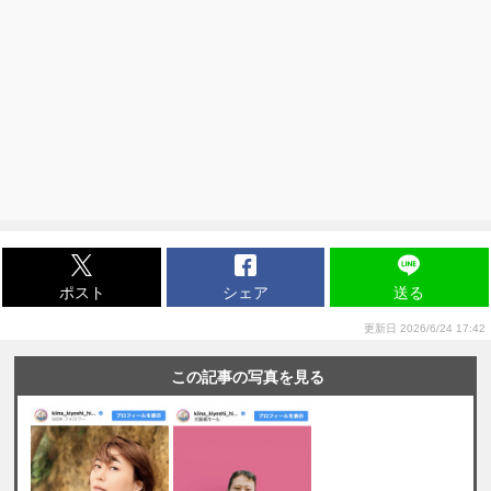
ポスト
シェア
送る
更新日 2026/6/24 17:42
この記事の写真を見る