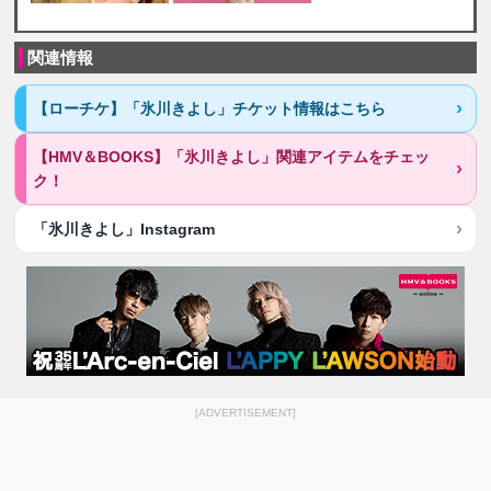
関連情報
【ローチケ】「氷川きよし」チケット情報はこちら
【HMV＆BOOKS】「氷川きよし」関連アイテムをチェッ
ク！
「氷川きよし」Instagram
[ADVERTISEMENT]