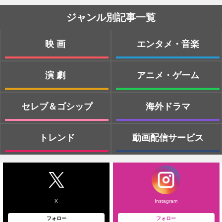
ジャンル別記事一覧
映画
エンタメ・音楽
演劇
アニメ・ゲーム
セレブ＆ゴシップ
海外ドラマ
トレンド
動画配信サービス
X
Instagram
フォロー
フォロー