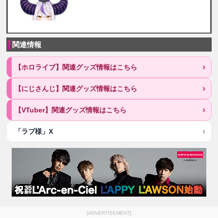
関連情報
【ホロライブ】関連グッズ情報はこちら
【にじさんじ】関連グッズ情報はこちら
【VTuber】関連グッズ情報はこちら
「ラプ様」X
[ADVERTISEMENT]