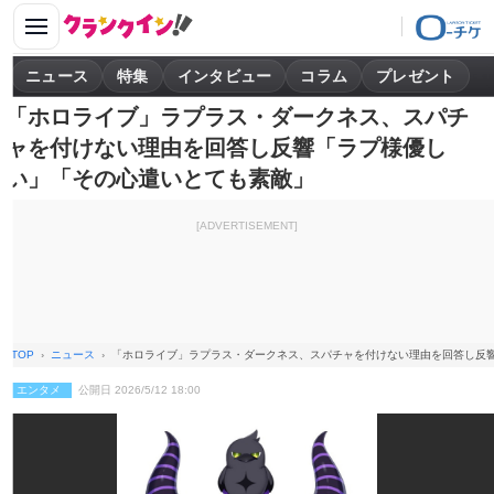
ニュース
特集
インタビュー
コラム
プレゼント
「ホロライブ」ラプラス・ダークネス、スパチ
ャを付けない理由を回答し反響「ラプ様優し
い」「その心遣いとても素敵」
[ADVERTISEMENT]
TOP
ニュース
「ホロライブ」ラプラス・ダークネス、スパチャを付けない理由を回答し反
エンタメ
公開日 2026/5/12 18:00