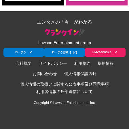
エンタメの「今」がわかる
Lawson Entertainment group
ローチケ
ローチケ[旅行]
HMV&BOOKS
会社概要
サイトポリシー
利用規約
採用情報
お問い合わせ
個人情報保護方針
個人情報の取扱いに関する公表事項及び同意事項
利用者情報の外部送信について
Copyright © Lawson Entertainment, Inc.