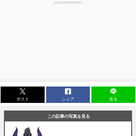
[ADVERTISEMENT]
ポスト
シェア
送る
この記事の写真を見る