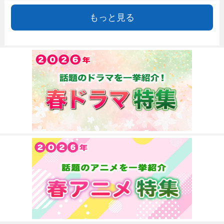
もっと見る