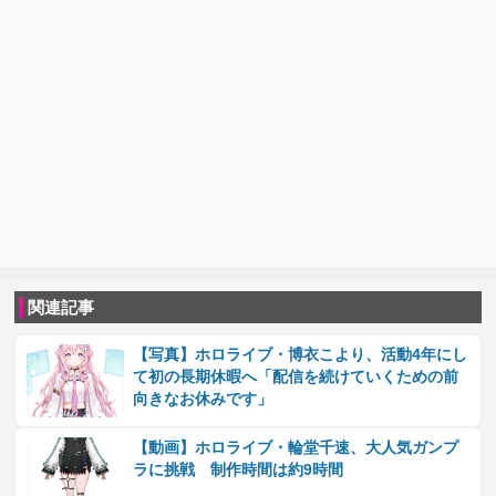
関連記事
【写真】ホロライブ・博衣こより、活動4年にし
て初の長期休暇へ「配信を続けていくための前
向きなお休みです」
【動画】ホロライブ・輪堂千速、大人気ガンプ
ラに挑戦 制作時間は約9時間