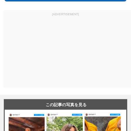
[ADVERTISEMENT]
この記事の写真を見る