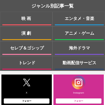
ジャンル別記事一覧
映画
エンタメ・音楽
演劇
アニメ・ゲーム
セレブ＆ゴシップ
海外ドラマ
トレンド
動画配信サービス
X
Instagram
フォロー
フォロー