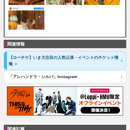
関連情報
【ローチケ】いま大注目の人気公演・イベントのチケット情
報 ＞
「アレハンドラ・シルバ」Instagram
関連記事