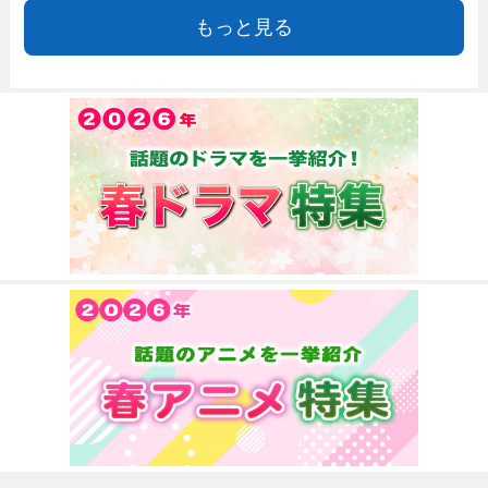
もっと見る