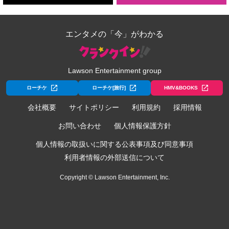
エンタメの「今」がわかる
Lawson Entertainment group
ローチケ
ローチケ[旅行]
HMV&BOOKS
会社概要
サイトポリシー
利用規約
採用情報
お問い合わせ
個人情報保護方針
個人情報の取扱いに関する公表事項及び同意事項
利用者情報の外部送信について
Copyright © Lawson Entertainment, Inc.