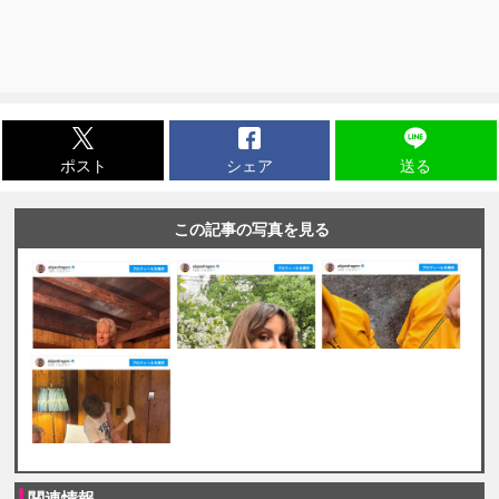
ポスト
シェア
送る
この記事の写真を見る
関連情報