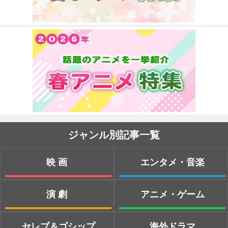
ジャンル別記事一覧
映画
エンタメ・音楽
演劇
アニメ・ゲーム
セレブ＆ゴシップ
海外ドラマ