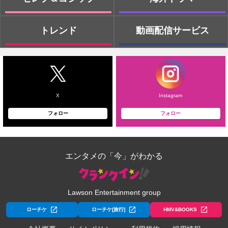
トレンド
動画配信サービス
X
Instagram
フォロー
フォロー
エンタメの「今」がわかる
Lawson Entertainment group
ローチケ
ローチケ[旅行]
HMV&BOOKS