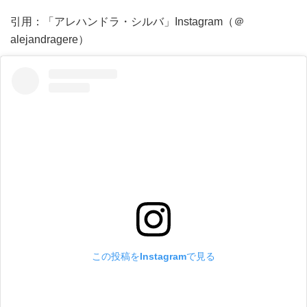
引用：「アレハンドラ・シルバ」Instagram（＠
alejandragere）
この投稿をInstagramで見る