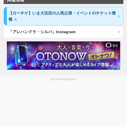
【ローチケ】いま大注目の人気公演・イベントのチケット情
報 ＞
「アレハンドラ・シルバ」Instagram
[ADVERTISEMENT]