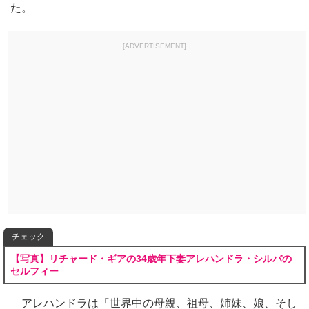
た。
[ADVERTISEMENT]
チェック
【写真】リチャード・ギアの34歳年下妻アレハンドラ・シルバの
セルフィー
アレハンドラは「世界中の母親、祖母、姉妹、娘、そし