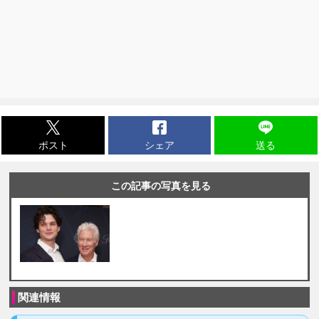
ポスト
シェア
送る
この記事の写真を見る
関連情報