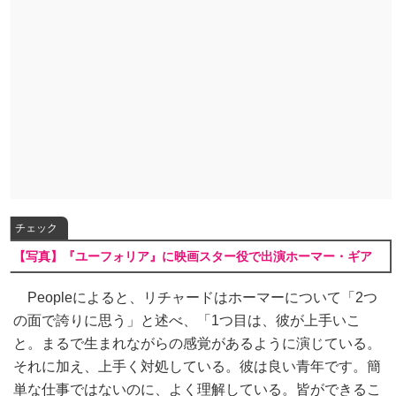
チェック
【写真】『ユーフォリア』に映画スター役で出演ホーマー・ギア
Peopleによると、リチャードはホーマーについて「2つ
の面で誇りに思う」と述べ、「1つ目は、彼が上手いこ
と。まるで生まれながらの感覚があるように演じている。
それに加え、上手く対処している。彼は良い青年です。簡
単な仕事ではないのに、よく理解している。皆ができるこ