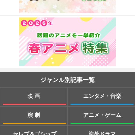
ジャンル別記事一覧
映画
エンタメ・音楽
演劇
アニメ・ゲーム
セレブ＆ゴシップ
海外ドラマ