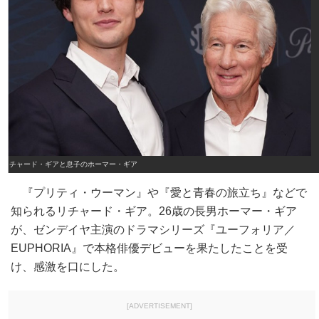
リチャード・ギアと息子のホーマー・ギア
『プリティ・ウーマン』や『愛と青春の旅立ち』などで
知られるリチャード・ギア。26歳の長男ホーマー・ギア
が、ゼンデイヤ主演のドラマシリーズ『ユーフォリア／
EUPHORIA』で本格俳優デビューを果たしたことを受
け、感激を口にした。
[ADVERTISEMENT]