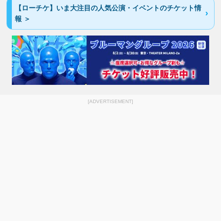
【ローチケ】いま大注目の人気公演・イベントのチケット情
報 ＞
[ADVERTISEMENT]