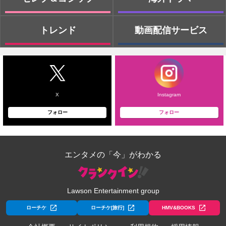
トレンド
動画配信サービス
X
Instagram
フォロー
フォロー
エンタメの「今」がわかる
Lawson Entertainment group
ローチケ
ローチケ[旅行]
HMV&BOOKS