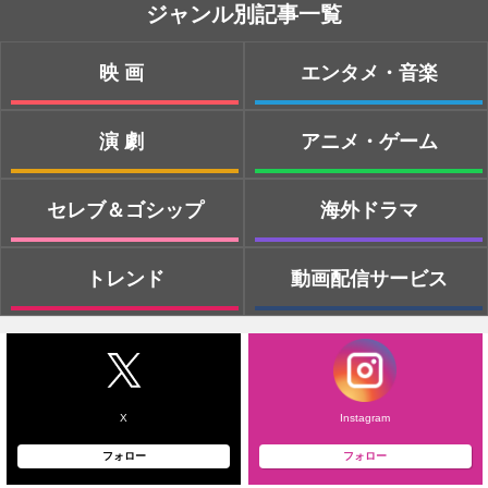
ジャンル別記事一覧
映画
エンタメ・音楽
演劇
アニメ・ゲーム
セレブ＆ゴシップ
海外ドラマ
トレンド
動画配信サービス
X
Instagram
フォロー
フォロー