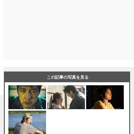
この記事の写真を見る