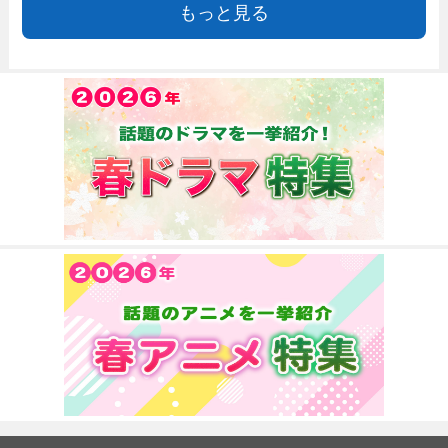
もっと見る