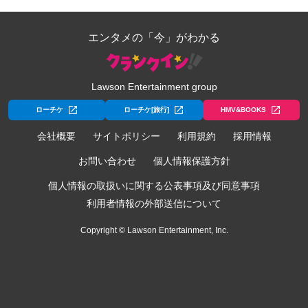
エンタメの「今」がわかる
Lawson Entertainment group
ローチケ
ローチケ[旅行]
HMV&BOOKS
会社概要
サイトポリシー
利用規約
採用情報
お問い合わせ
個人情報保護方針
個人情報の取扱いに関する公表事項及び同意事項
利用者情報の外部送信について
Copyright © Lawson Entertainment, Inc.