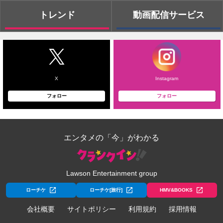
トレンド
動画配信サービス
X
Instagram
フォロー
フォロー
エンタメの「今」がわかる
Lawson Entertainment group
ローチケ
ローチケ[旅行]
HMV&BOOKS
会社概要
サイトポリシー
利用規約
採用情報