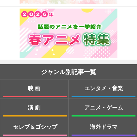
ジャンル別記事一覧
映画
エンタメ・音楽
演劇
アニメ・ゲーム
セレブ＆ゴシップ
海外ドラマ