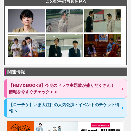
この記事の写真を見る
関連情報
【HMV＆BOOKS】今期のドラマ主題歌が盛りだくさん！
情報を今すぐチェック＞＞
【ローチケ】いま大注目の人気公演・イベントのチケット情
報 ＞