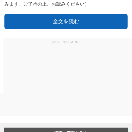
みます。ご了承の上、お読みください）
全文を読む
[ADVERTISEMENT]