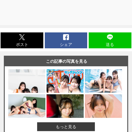
ポスト
シェア
送る
この記事の写真を見る
もっと見る