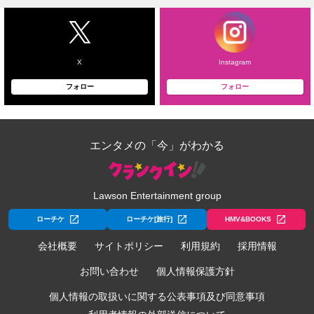
X
Instagram
フォロー
フォロー
エンタメの「今」がわかる
Lawson Entertainment group
ローチケ
ローチケ[旅行]
HMV&BOOKS
会社概要
サイトポリシー
利用規約
採用情報
お問い合わせ
個人情報保護方針
個人情報の取扱いに関する公表事項及び同意事項