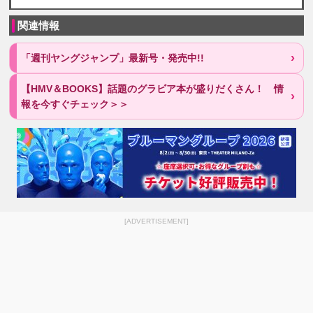
関連情報
「週刊ヤングジャンプ」最新号・発売中!!
【HMV＆BOOKS】話題のグラビア本が盛りだくさん！ 情
報を今すぐチェック＞＞
[ADVERTISEMENT]