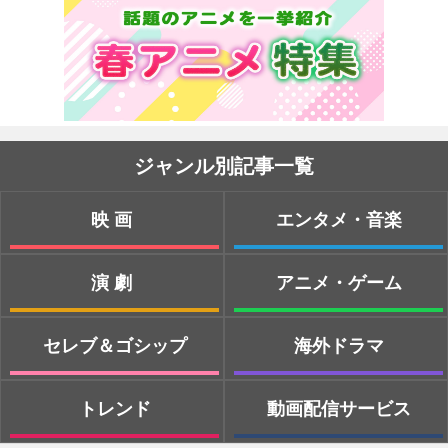
ジャンル別記事一覧
映画
エンタメ・音楽
演劇
アニメ・ゲーム
セレブ＆ゴシップ
海外ドラマ
トレンド
動画配信サービス