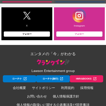
X
Instagram
フォロー
フォロー
エンタメの「今」がわかる
Lawson Entertainment group
ローチケ
ローチケ[旅行]
HMV&BOOKS
会社概要
サイトポリシー
利用規約
採用情報
お問い合わせ
個人情報保護方針
個人情報の取扱いに関する公表事項及び同意事項