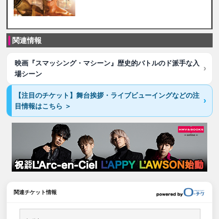
関連情報
映画『スマッシング・マシーン』歴史的バトルのド派手な入
場シーン
【注目のチケット】舞台挨拶・ライブビューイングなどの注
目情報はこちら ＞
関連チケット情報