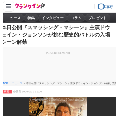
ニュース
特集
インタビュー
コラム
プレゼント
本日公開『スマッシング・マシーン』主演ドウ
ェイン・ジョンソンが挑む歴史的バトルの入場
シーン解禁
[ADVERTISEMENT]
TOP
ニュース
本日公開『スマッシング・マシーン』主演ドウェイン・ジョンソンが挑む歴
映画
公開日 2026/5/15 11:00