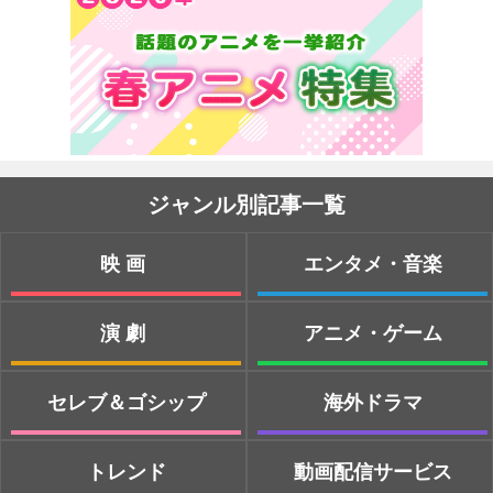
ジャンル別記事一覧
映画
エンタメ・音楽
演劇
アニメ・ゲーム
セレブ＆ゴシップ
海外ドラマ
トレンド
動画配信サービス