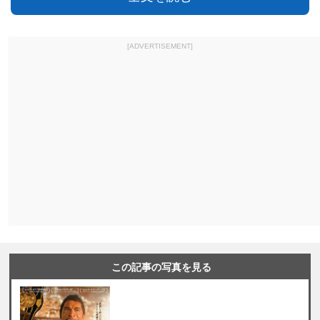
[ADVERTISEMENT]
この記事の写真を見る