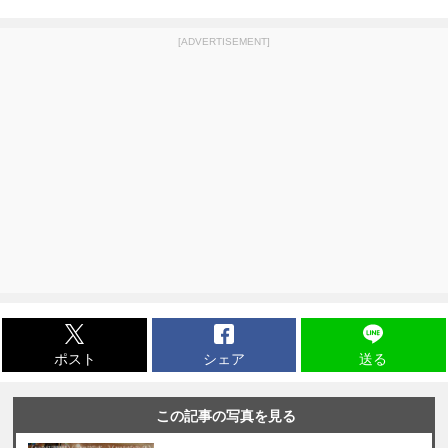
[ADVERTISEMENT]
ポスト
シェア
送る
この記事の写真を見る