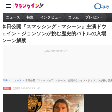
ニュース
特集
インタビュー
コラム
プレゼント
本日公開『スマッシング・マシーン』主演ドウ
ェイン・ジョンソンが挑む歴史的バトルの入場
シーン解禁
[ADVERTISEMENT]
TOP
ニュース
本日公開『スマッシング・マシーン』主演ドウェイン・ジョンソンが挑む歴
映画
公開日 2026/5/15 11:00