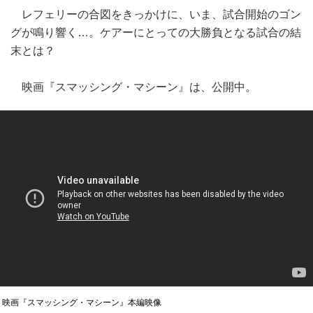
レフェリーの合図をきっかけに、いま、試合開始のゴン
グが鳴り響く…。ケアーにとっての大勝負となる試合の結
末とは？
映画『スマッシング・マシーン』は、公開中。
映画『スマッシング・マシーン』本編映像