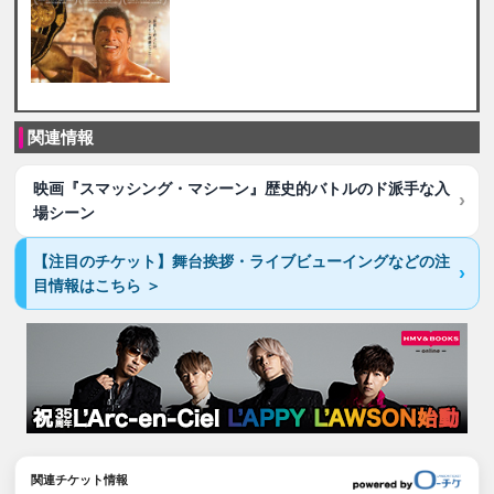
関連情報
映画『スマッシング・マシーン』歴史的バトルのド派手な入
場シーン
【注目のチケット】舞台挨拶・ライブビューイングなどの注
目情報はこちら ＞
関連チケット情報