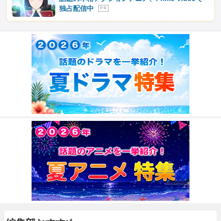
独占配信中
P R