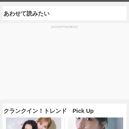
あわせて読みたい
[ADVERTISEMENT]
クランクイン！トレンド Pick Up