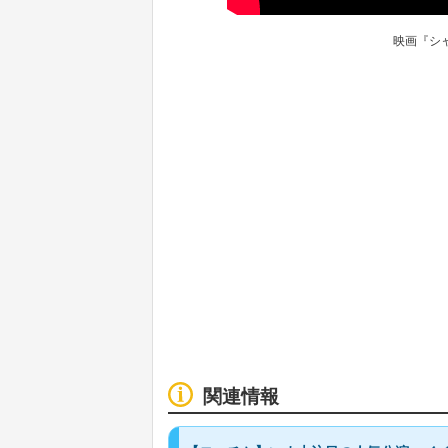
映画『シ
関連情報