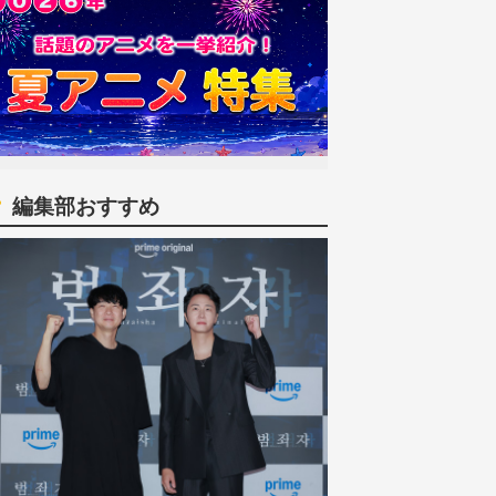
編集部おすすめ