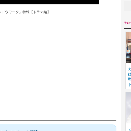
ャドウワーク』特報【ドラマ編】