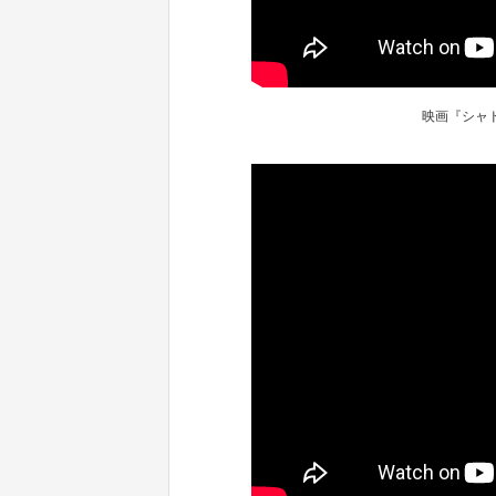
映画『シャ