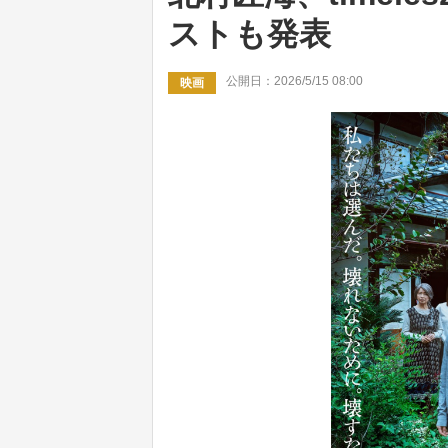
ストも発表
公開日：2026/5/15 08:00
映画