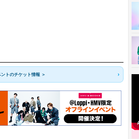
ントのチケット情報 ＞