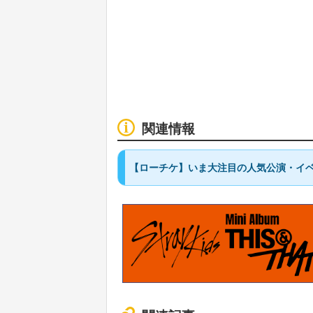
関連情報
【ローチケ】いま大注目の人気公演・イベ