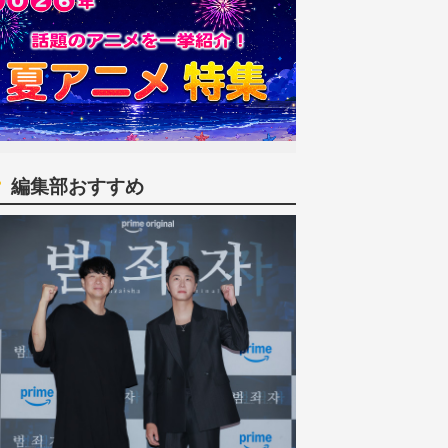
編集部おすすめ