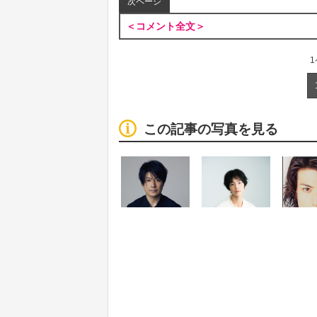
次ページ
＜コメント全文＞
この記事の写真を見る