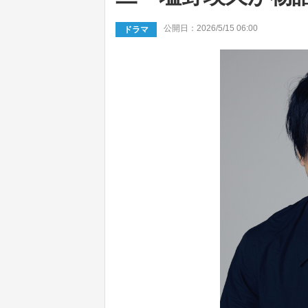
公開日：2026/5/15 06:00
ドラマ