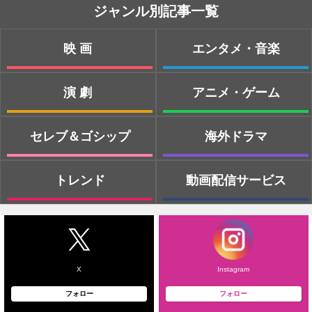
ジャンル別記事一覧
映画
エンタメ・音楽
演劇
アニメ・ゲーム
セレブ＆ゴシップ
海外ドラマ
トレンド
動画配信サービス
X
Instagram
フォロー
フォロー