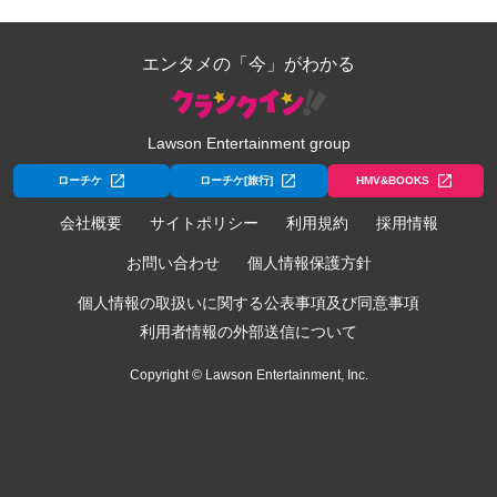
エンタメの「今」がわかる
Lawson Entertainment group
ローチケ
ローチケ[旅行]
HMV&BOOKS
会社概要
サイトポリシー
利用規約
採用情報
お問い合わせ
個人情報保護方針
個人情報の取扱いに関する公表事項及び同意事項
利用者情報の外部送信について
Copyright © Lawson Entertainment, Inc.