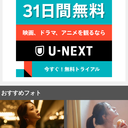
おすすめフォト