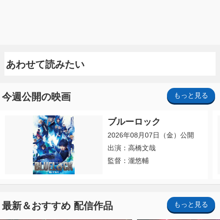
あわせて読みたい
今週公開の映画
もっと見る
ブルーロック
2026年08月07日（金）公開
出演：高橋文哉
監督：瀧悠輔
最新＆おすすめ 配信作品
もっと見る