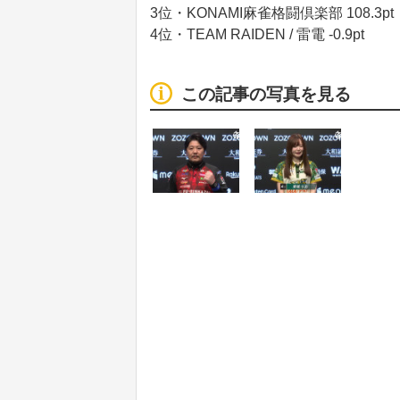
3位・KONAMI麻雀格闘倶楽部 108.3pt
4位・TEAM RAIDEN / 雷電 -0.9pt
この記事の写真を見る