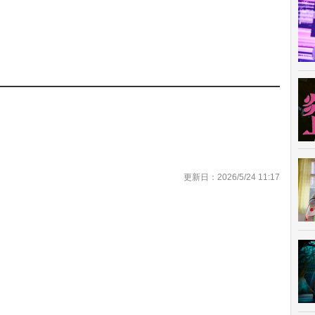
更新日：2026/5/24 11:17