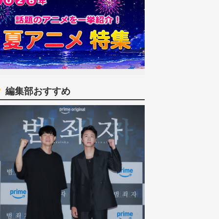
編集部おすすめ