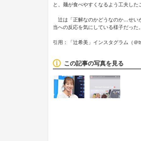
と、麺が食べやすくなるよう工夫した
辻は「正解なのかどうなのか…せいが
当への反応を気にしている様子だった
引用：「辻希美」インスタグラム（＠tsujinoz
この記事の写真を見る