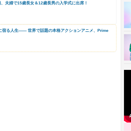
、夫婦で15歳長女＆12歳長男の入学式に出席！
に宿る人生―― 世界で話題の本格アクションアニメ、Prime