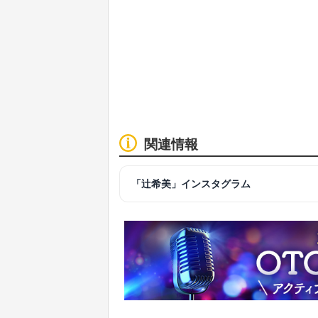
関連情報
「辻希美」インスタグラム