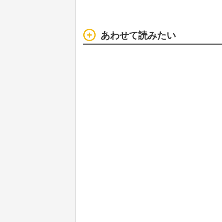
あわせて読みたい