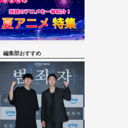
編集部おすすめ