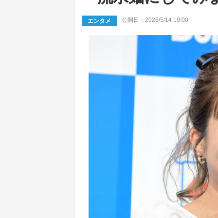
公開日：2026/5/14 19:00
エンタメ