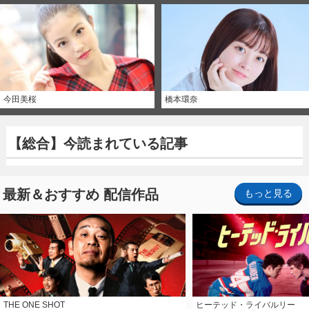
今田美桜
橋本環奈
【総合】今読まれている記事
最新＆おすすめ 配信作品
もっと見る
THE ONE SHOT
ヒーテッド・ライバルリー