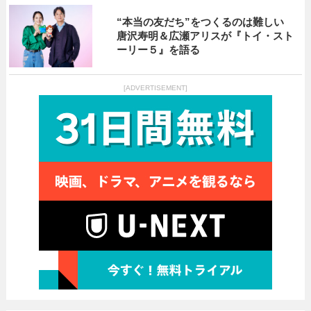
“本当の友だち”をつくるのは難しい
唐沢寿明＆広瀬アリスが『トイ・スト
ーリー５』を語る
[ADVERTISEMENT]