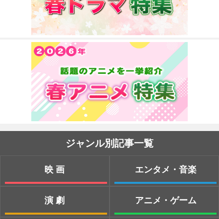
ジャンル別記事一覧
映画
エンタメ・音楽
演劇
アニメ・ゲーム