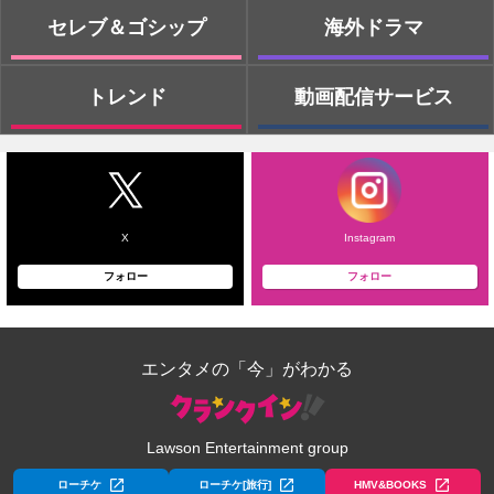
セレブ＆ゴシップ
海外ドラマ
トレンド
動画配信サービス
X
Instagram
フォロー
フォロー
エンタメの「今」がわかる
Lawson Entertainment group
ローチケ
ローチケ[旅行]
HMV&BOOKS