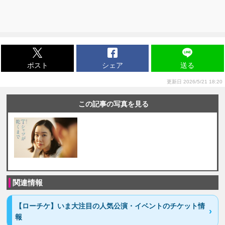
ポスト
シェア
送る
更新日 2026/5/21 18:20
この記事の写真を見る
関連情報
【ローチケ】いま大注目の人気公演・イベントのチケット情
報