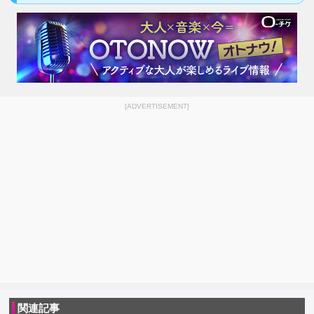
[ADVERTISEMENT]
関連記事