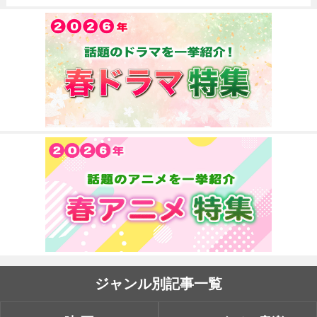
ジャンル別記事一覧