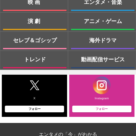
映画
エンタメ・音楽
演劇
アニメ・ゲーム
セレブ＆ゴシップ
海外ドラマ
トレンド
動画配信サービス
X
Instagram
フォロー
フォロー
エンタメの「今」がわかる