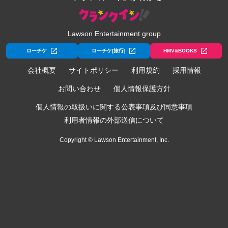
Lawson Entertainment group
ローチケ
ローチケ[旅行]
HMV&BOOKS
会社概要
サイトポリシー
利用規約
採用情報
お問い合わせ
個人情報保護方針
個人情報の取扱いに関する公表事項及び同意事項
利用者情報の外部送信について
Copyright © Lawson Entertainment, Inc.