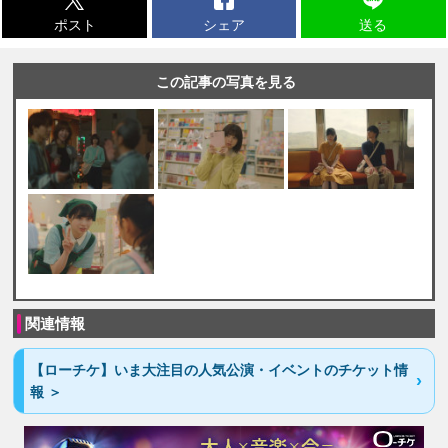
ポスト
シェア
送る
この記事の写真を見る
関連情報
【ローチケ】いま大注目の人気公演・イベントのチケット情
報 ＞