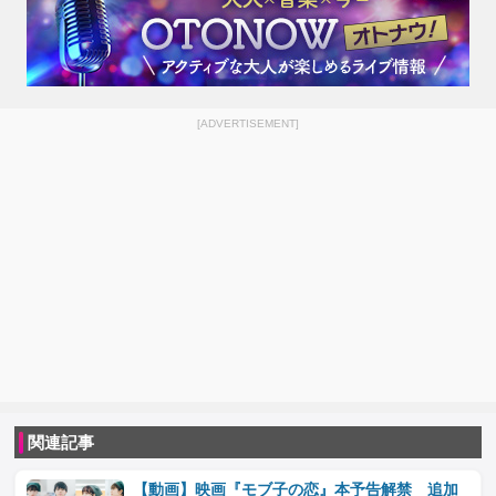
[ADVERTISEMENT]
関連記事
【動画】映画『モブ子の恋』本予告解禁 追加