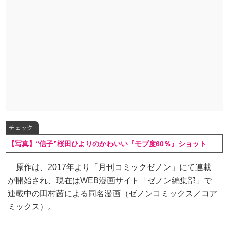
チェック
【写真】“信子”桜田ひよりのかわいい『モブ度60％』ショット
原作は、2017年より「月刊コミックゼノン」にて連載
が開始され、現在はWEB漫画サイト「ゼノン編集部」で
連載中の田村茜による同名漫画（ゼノンコミックス／コア
ミックス）。