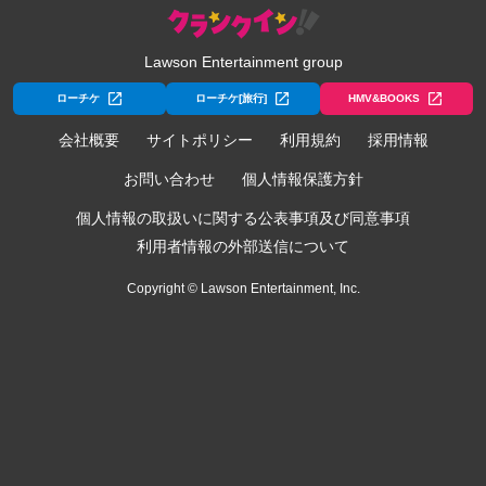
Lawson Entertainment group
ローチケ
ローチケ[旅行]
HMV&BOOKS
会社概要
サイトポリシー
利用規約
採用情報
お問い合わせ
個人情報保護方針
個人情報の取扱いに関する公表事項及び同意事項
利用者情報の外部送信について
Copyright © Lawson Entertainment, Inc.