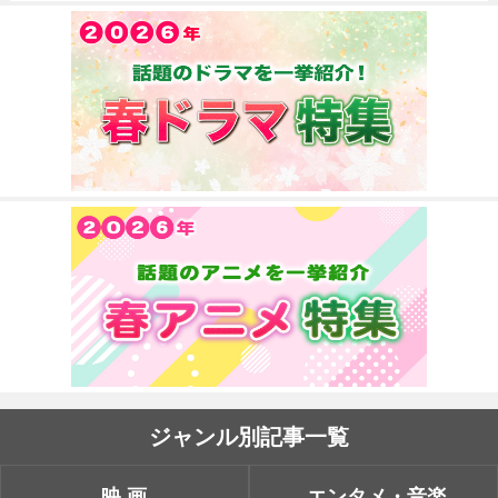
ジャンル別記事一覧
映画
エンタメ・音楽