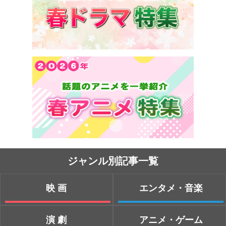
ジャンル別記事一覧
映画
エンタメ・音楽
演劇
アニメ・ゲーム