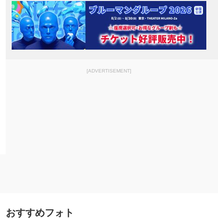
[ADVERTISEMENT]
おすすめフォト