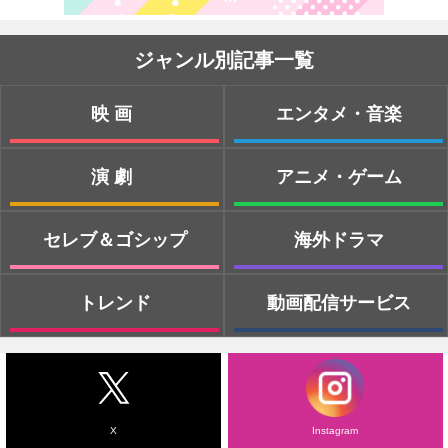
ジャンル別記事一覧
映画
エンタメ・音楽
演劇
アニメ・ゲーム
セレブ＆ゴシップ
海外ドラマ
トレンド
動画配信サービス
X
Instagram