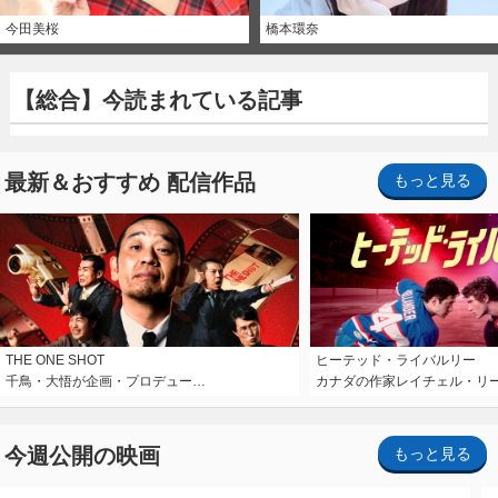
今田美桜
橋本環奈
【総合】今読まれている記事
最新＆おすすめ 配信作品
もっと見る
THE ONE SHOT
ヒーテッド・ライバルリー
千鳥・大悟が企画・プロデュー…
カナダの作家レイチェル・リ
今週公開の映画
もっと見る