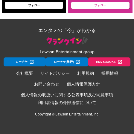
フォロー
フォロー
エンタメの「今」がわかる
Lawson Entertainment group
ローチケ
ローチケ[旅行]
HMV&BOOKS
会社概要
サイトポリシー
利用規約
採用情報
お問い合わせ
個人情報保護方針
個人情報の取扱いに関する公表事項及び同意事項
利用者情報の外部送信について
Copyright © Lawson Entertainment, Inc.