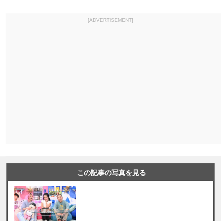
[ADVERTISEMENT]
この記事の写真を見る