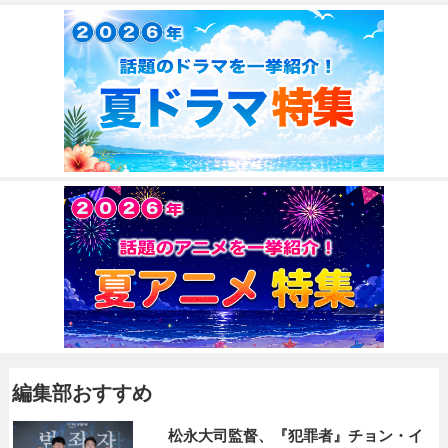
編集部おすすめ
松永大司監督、『犯罪者』チョン・イ