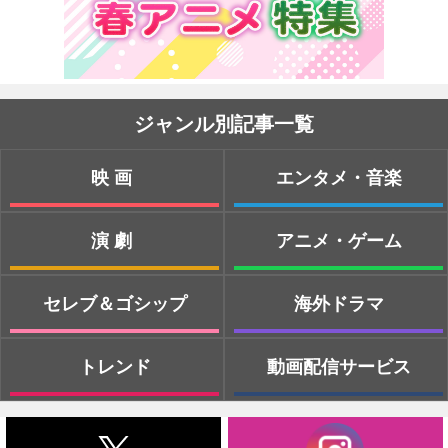
ジャンル別記事一覧
映画
エンタメ・音楽
演劇
アニメ・ゲーム
セレブ＆ゴシップ
海外ドラマ
トレンド
動画配信サービス