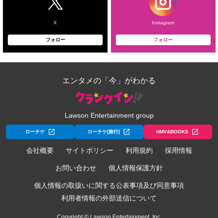
X
Instagram
フォロー
フォロー
エンタメの「今」がわかる
Lawson Entertainment group
ローチケ
ローチケ[旅行]
HMV&BOOKS
会社概要
サイトポリシー
利用規約
採用情報
お問い合わせ
個人情報保護方針
個人情報の取扱いに関する公表事項及び同意事項
利用者情報の外部送信について
Copyright © Lawson Entertainment, Inc.