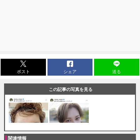
ポスト
シェア
送る
この記事の写真を見る
関連情報