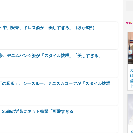
ナ・中川安奈、ドレス姿が「美しすぎる」（ほか9枚）
安奈、デニムパンツ姿が「スタイル抜群」「美しすぎる」
近の私服」、シースルー、ミニスカコーデが「スタイル抜群」
」
、25歳の近影にネット衝撃「可愛すぎる」