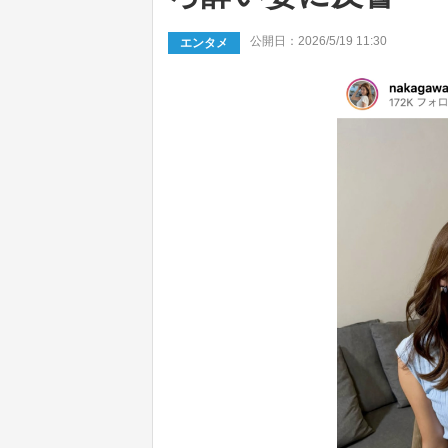
公開日：2026/5/19 11:30
エンタメ