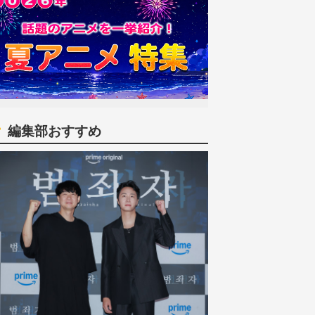
編集部おすすめ