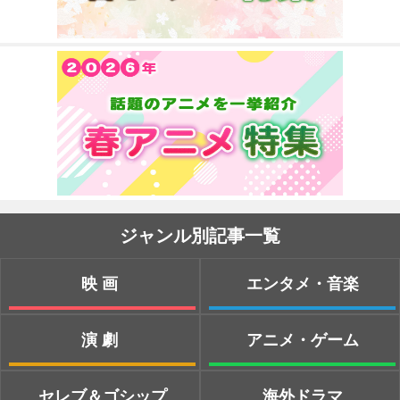
ジャンル別記事一覧
映画
エンタメ・音楽
演劇
アニメ・ゲーム
セレブ＆ゴシップ
海外ドラマ