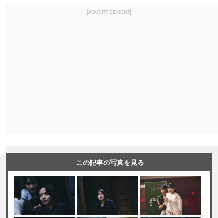
[ADVERTISEMENT]
この記事の写真を見る