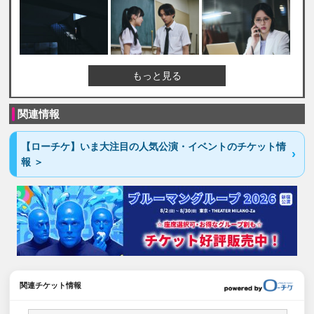
もっと見る
関連情報
【ローチケ】いま大注目の人気公演・イベントのチケット情
報 ＞
関連チケット情報