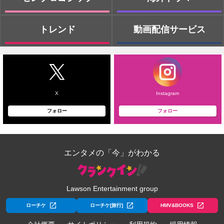
トレンド
動画配信サービス
X
Instagram
フォロー
フォロー
エンタメの「今」がわかる
Lawson Entertainment group
ローチケ
ローチケ[旅行]
HMV&BOOKS