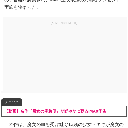
実施も決まった。
[ADVERTISEMENT]
チェック
【動画】名作『魔女の宅急便』が鮮やかに蘇るIMAX予告
本作は、魔女の血を受け継ぐ13歳の少女・キキが魔女の