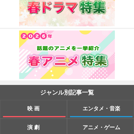
ジャンル別記事一覧
映画
エンタメ・音楽
演劇
アニメ・ゲーム