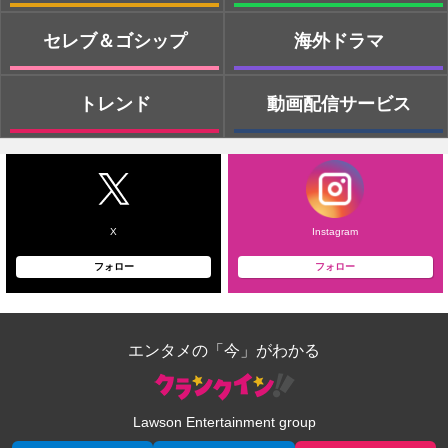
セレブ＆ゴシップ
海外ドラマ
トレンド
動画配信サービス
X
Instagram
フォロー
フォロー
エンタメの「今」がわかる
Lawson Entertainment group