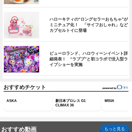
ハローキティの“ロングセラーおもちゃ”が
ミニチュア化！ 「サイフおしゃれ」など
カプセルトイに登場
ピューロランド、ハロウィーンイベント詳
細発表！ “ラブブ”と初コラボで没入型ラ
イブショーを実施
おすすめチケット
ASKA
新日本プロレス G1
MISIA
CLIMAX 36
おすすめ動画
もっと見る