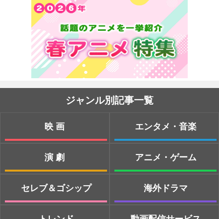
ジャンル別記事一覧
映画
エンタメ・音楽
演劇
アニメ・ゲーム
セレブ＆ゴシップ
海外ドラマ