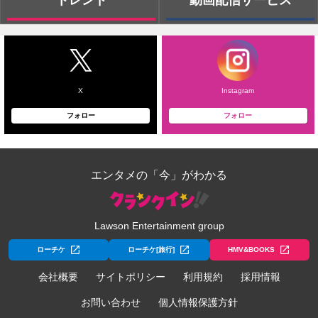
トレンド
動画配信サービス
X
Instagram
フォロー
フォロー
エンタメの「今」がわかる
Lawson Entertainment group
ローチケ
ローチケ[旅行]
HMV&BOOKS
会社概要
サイトポリシー
利用規約
採用情報
お問い合わせ
個人情報保護方針