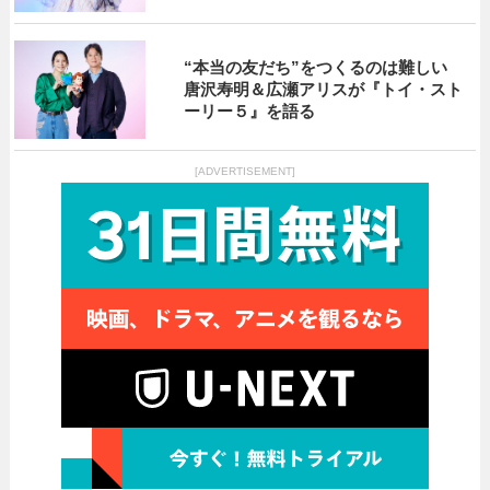
“本当の友だち”をつくるのは難しい
唐沢寿明＆広瀬アリスが『トイ・スト
ーリー５』を語る
[ADVERTISEMENT]