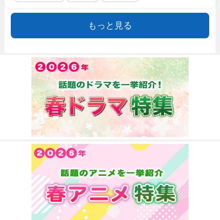
もっと見る