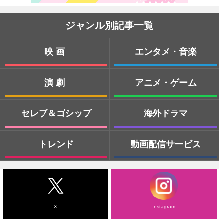
ジャンル別記事一覧
映画
エンタメ・音楽
演劇
アニメ・ゲーム
セレブ＆ゴシップ
海外ドラマ
トレンド
動画配信サービス
X
Instagram