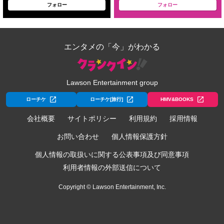
フォロー
フォロー
エンタメの「今」がわかる
Lawson Entertainment group
ローチケ
ローチケ[旅行]
HMV&BOOKS
会社概要
サイトポリシー
利用規約
採用情報
お問い合わせ
個人情報保護方針
個人情報の取扱いに関する公表事項及び同意事項
利用者情報の外部送信について
Copyright © Lawson Entertainment, Inc.