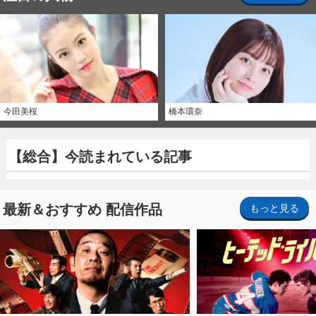
今田美桜
橋本環奈
【総合】今読まれている記事
最新＆おすすめ 配信作品
もっと見る