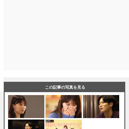
この記事の写真を見る