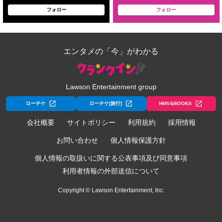
フォロー
フォロー
エンタメの「今」がわかる
Lawson Entertainment group
ローチケ
ローチケ[旅行]
HMV&BOOKS
会社概要
サイトポリシー
利用規約
採用情報
お問い合わせ
個人情報保護方針
個人情報の取扱いに関する公表事項及び同意事項
利用者情報の外部送信について
Copyright © Lawson Entertainment, Inc.