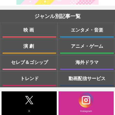
ジャンル別記事一覧
映画
エンタメ・音楽
演劇
アニメ・ゲーム
セレブ＆ゴシップ
海外ドラマ
トレンド
動画配信サービス
X
Instagram