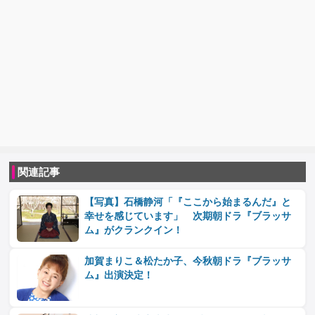
関連記事
【写真】石橋静河「『ここから始まるんだ』と
幸せを感じています」 次期朝ドラ『ブラッサ
ム』がクランクイン！
加賀まりこ＆松たか子、今秋朝ドラ『ブラッサ
ム』出演決定！