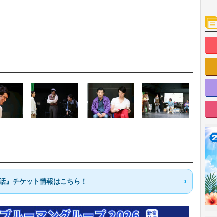
悲喜話』チケット情報はこちら！