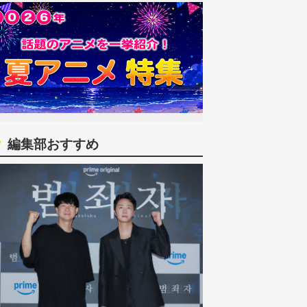
編集部おすすめ