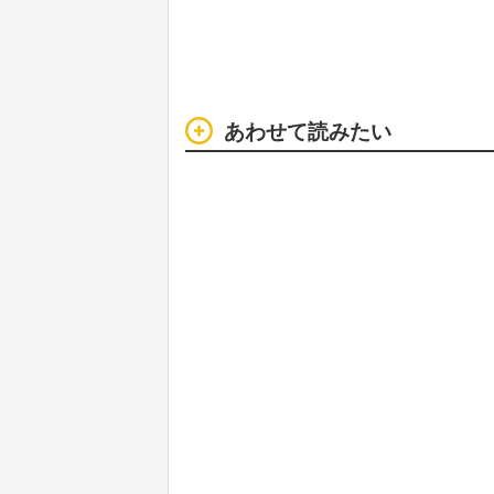
あわせて読みたい