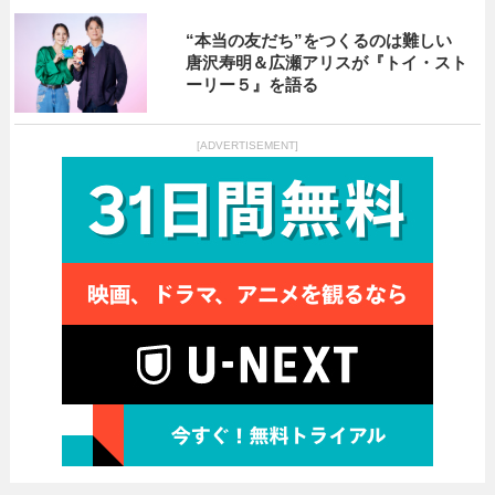
“本当の友だち”をつくるのは難しい
唐沢寿明＆広瀬アリスが『トイ・スト
ーリー５』を語る
[ADVERTISEMENT]