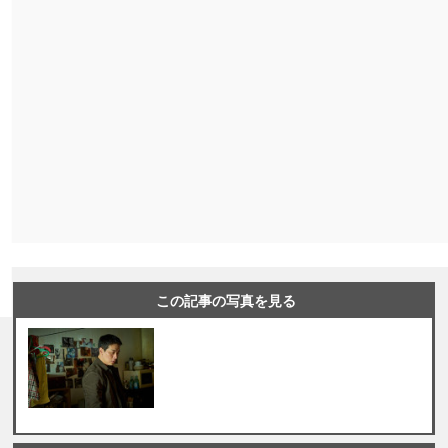
この記事の写真を見る