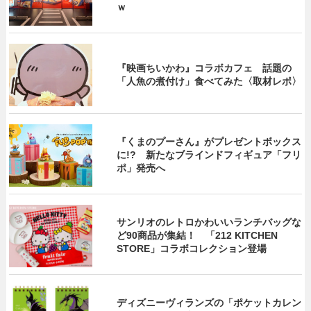
ｗ
『映画ちいかわ』コラボカフェ 話題の
「人魚の煮付け」食べてみた〈取材レポ〉
『くまのプーさん』がプレゼントボックス
に!? 新たなブラインドフィギュア「フリ
ポ」発売へ
サンリオのレトロかわいいランチバッグな
ど90商品が集結！ 「212 KITCHEN
STORE」コラボコレクション登場
ディズニーヴィランズの「ポケットカレン