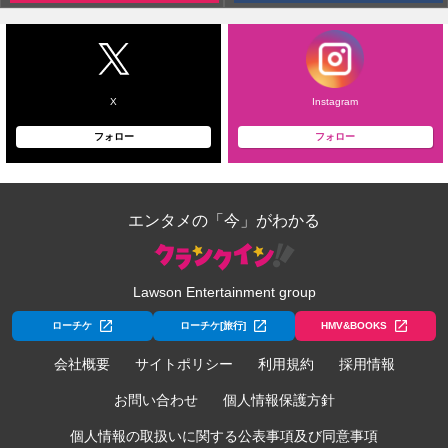
X
Instagram
フォロー
フォロー
エンタメの「今」がわかる
Lawson Entertainment group
ローチケ
ローチケ[旅行]
HMV&BOOKS
会社概要
サイトポリシー
利用規約
採用情報
お問い合わせ
個人情報保護方針
個人情報の取扱いに関する公表事項及び同意事項