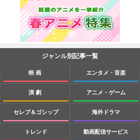
ジャンル別記事一覧
映画
エンタメ・音楽
演劇
アニメ・ゲーム
セレブ＆ゴシップ
海外ドラマ
トレンド
動画配信サービス