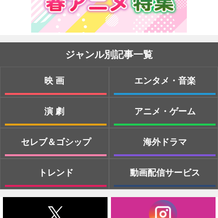
ジャンル別記事一覧
映画
エンタメ・音楽
演劇
アニメ・ゲーム
セレブ＆ゴシップ
海外ドラマ
トレンド
動画配信サービス