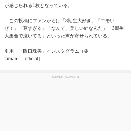
が感じられる1枚となっている。
この投稿にファンからは「3期生大好き」「エモい
ぜ！」「尊すぎる」「なんて、美しい絆なんだ」「3期生
大集合で泣いてる」といった声が寄せられている。
引用：「阪口珠美」インスタグラム（＠
tamami__official）
[ADVERTISEMENT]