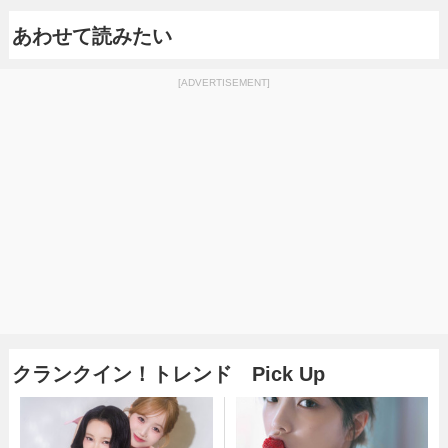
あわせて読みたい
[ADVERTISEMENT]
クランクイン！トレンド Pick Up