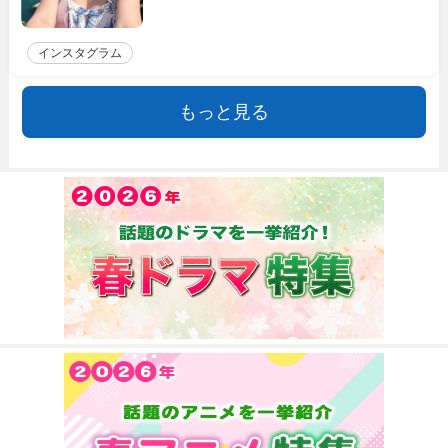
インスタグラム
もっと見る