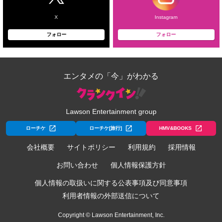
X
Instagram
フォロー
フォロー
エンタメの「今」がわかる
Lawson Entertainment group
ローチケ
ローチケ[旅行]
HMV&BOOKS
会社概要
サイトポリシー
利用規約
採用情報
お問い合わせ
個人情報保護方針
個人情報の取扱いに関する公表事項及び同意事項
利用者情報の外部送信について
Copyright © Lawson Entertainment, Inc.