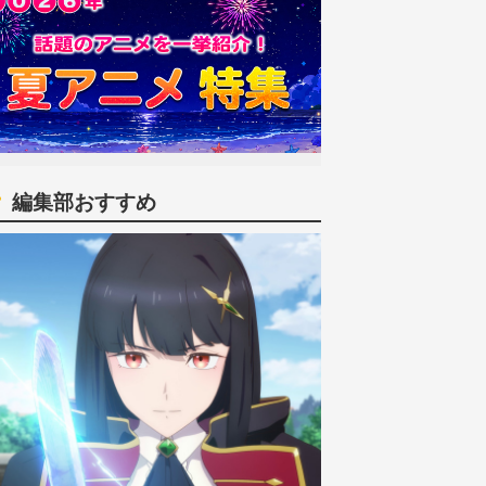
編集部おすすめ