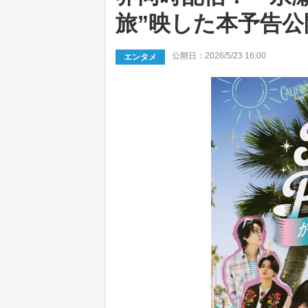
旅”映した本予告公
公開日：2026/5/23 16:00
エンタメ