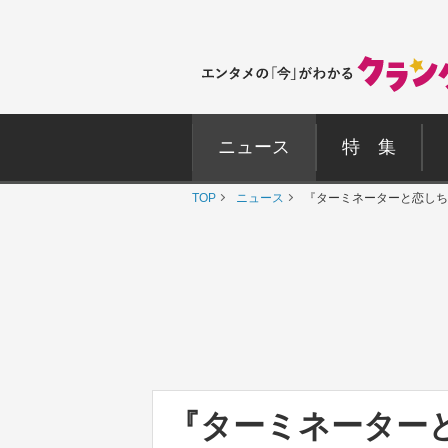
ニュース
特 集
TOP
ニュース
『ターミネーターと恋しち
『ターミネーター