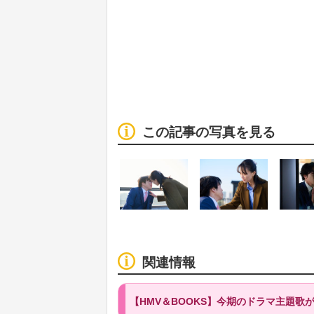
この記事の写真を見る
関連情報
【HMV＆BOOKS】今期のドラマ主題