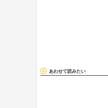
あわせて読みたい