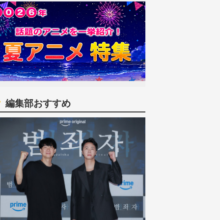
編集部おすすめ