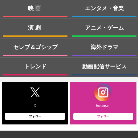
映画
エンタメ・音楽
演劇
アニメ・ゲーム
セレブ＆ゴシップ
海外ドラマ
トレンド
動画配信サービス
X
Instagram
フォロー
フォロー