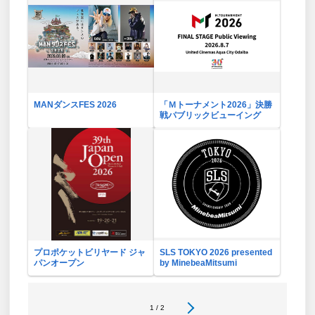
MANダンスFES 2026
「Ｍトーナメント2026」決勝
戦パブリックビューイング
プロポケットビリヤード ジャ
SLS TOKYO 2026 presented
パンオープン
by MinebeaMitsumi
1 / 2