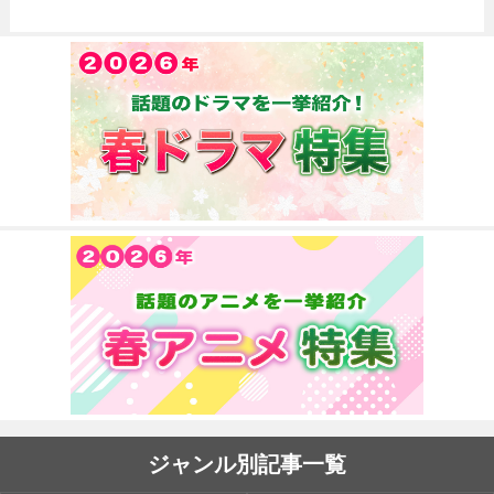
ジャンル別記事一覧