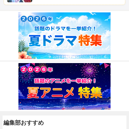
編集部おすすめ