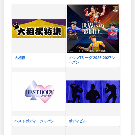
大相撲
ノジマTリーグ 2026-2027シ
ーズン
ベストボディ・ジャパン
ボディビル