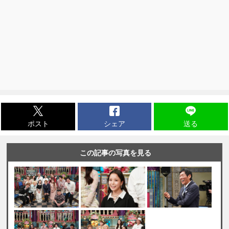
ポスト
シェア
送る
この記事の写真を見る