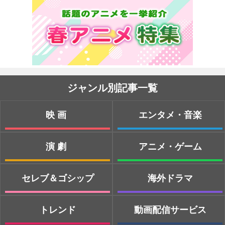
ジャンル別記事一覧
映画
エンタメ・音楽
演劇
アニメ・ゲーム
セレブ＆ゴシップ
海外ドラマ
トレンド
動画配信サービス