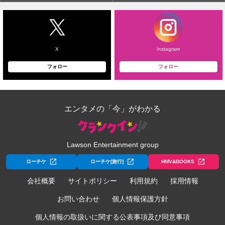
X
Instagram
フォロー
フォロー
エンタメの「今」がわかる
Lawson Entertainment group
ローチケ
ローチケ[旅行]
HMV&BOOKS
会社概要
サイトポリシー
利用規約
採用情報
お問い合わせ
個人情報保護方針
個人情報の取扱いに関する公表事項及び同意事項