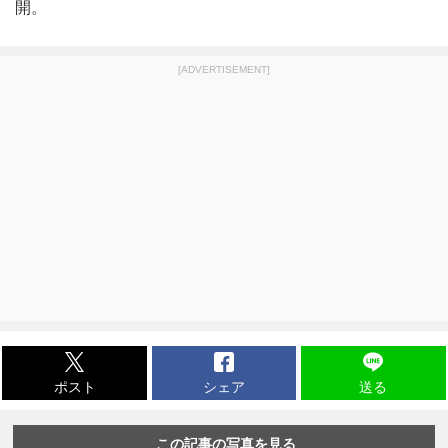
開。
[ADVERTISEMENT]
ポスト
シェア
送る
この記事の写真を見る