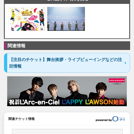
関連情報
【注目のチケット】舞台挨拶・ライブビューイングなどの注
目情報
関連チケット情報