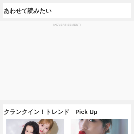
あわせて読みたい
[ADVERTISEMENT]
クランクイン！トレンド Pick Up