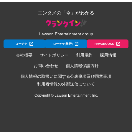
エンタメの「今」がわかる
Lawson Entertainment group
ローチケ
ローチケ[旅行]
HMV&BOOKS
会社概要
サイトポリシー
利用規約
採用情報
お問い合わせ
個人情報保護方針
個人情報の取扱いに関する公表事項及び同意事項
利用者情報の外部送信について
Copyright © Lawson Entertainment, Inc.