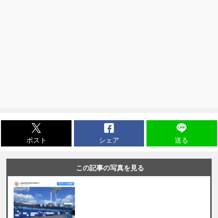
ポスト
シェア
送る
この記事の写真を見る