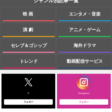
ジャンル別記事一覧
映画
エンタメ・音楽
演劇
アニメ・ゲーム
セレブ＆ゴシップ
海外ドラマ
トレンド
動画配信サービス
X
Instagram
フォロー
フォロー