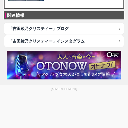
関連情報
「吉田綾乃クリスティー」ブログ
「吉田綾乃クリスティー」インスタグラム
[ADVERTISEMENT]