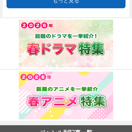
もっと見る